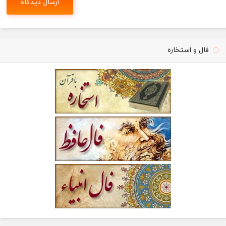
فال و استخاره