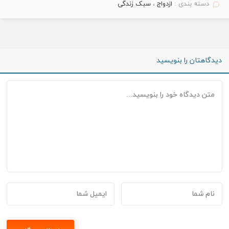
دسته بندی :
ازدواج
،
سبک زندگی
دیدگاهتان را بنویسید