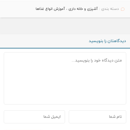
دسته بندی :
آشپزی و خانه داری
،
آموزش انواع غذاها
دیدگاهتان را بنویسید