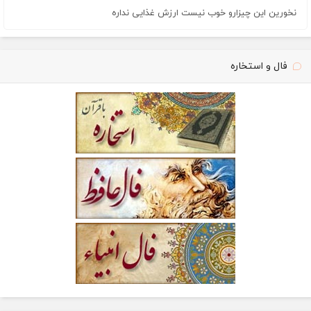
نخورین این چیزارو خوب نیست ارزش غذایی نداره
فال و استخاره