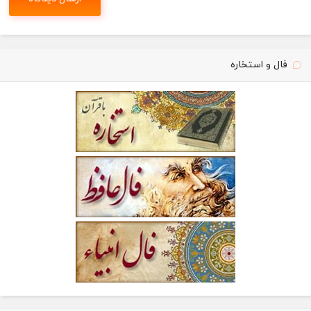
فال و استخاره