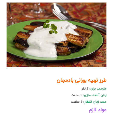
طرز تهیه بورانی بادمجان
مناسب برای:
2
نفر
زمان آماده سازی:
1 ساعت
مدت زمان انتظار:
1 ساعت
مواد لازم