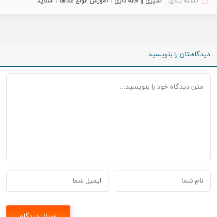
دسته بندی :
آشپزی و خانه داری
،
آموزش انواع غذاها
،
اسلاید
دیدگاهتان را بنویسید