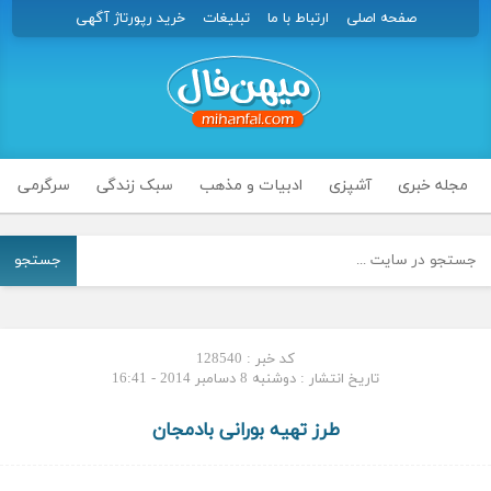
صفحه اصلی
ارتباط با ما
تبلیغات
خرید رپورتاژ آگهی
مجله خبری
آشپزی
ادبیات و مذهب
سبک زندگی
سرگرمی
جستجو
کد خبر : 128540
تاریخ انتشار : دوشنبه 8 دسامبر 2014 - 16:41
طرز تهیه بورانی بادمجان