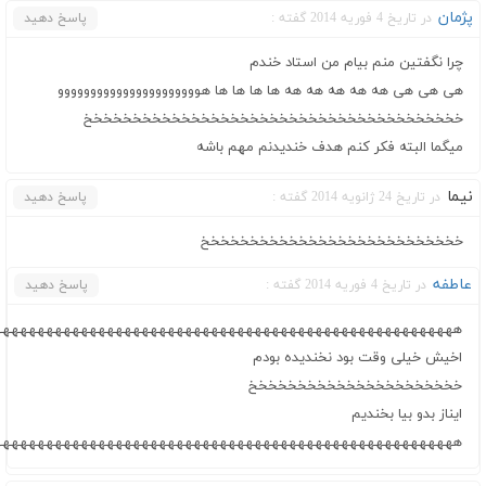
پژمان
در تاریخ 4 فوریه 2014 گفته :
پاسخ دهید
چرا نگفتین منم بیام من استاد خندم
هی هی هی هه هه هه هه هه ها ها ها ها هوووووووووووووووووووووو
خخخخخخخخخخخخخخخخخخخخخخخخخخخخخخخخخخخخخخخ
میگما البته فکر کنم هدف خندیدنم مهم باشه
نیما
در تاریخ 24 ژانویه 2014 گفته :
پاسخ دهید
خخخخخخخخخخخخخخخخخخخخخخخخخخخ
عاطفه
در تاریخ 4 فوریه 2014 گفته :
پاسخ دهید
هههههههههههههههههههههههههههههههههههههههههههههههههههههه
اخیش خیلی وقت بود نخندیده بودم
خخخخخخخخخخخخخخخخخخخخخخ
ایناز بدو بیا بخندیم
هههههههههههههههههههههههههههههههههههههههههههههههههههههه