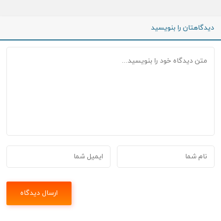
دیدگاهتان را بنویسید