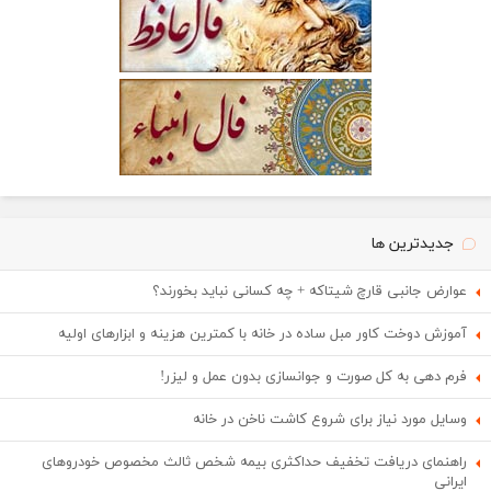
جدیدترین ها
عوارض جانبی قارچ شیتاکه + چه کسانی نباید بخورند؟
آموزش دوخت کاور مبل ساده در خانه با کمترین هزینه و ابزارهای اولیه
فرم دهی به کل صورت و جوانسازی بدون عمل و لیزر!
وسایل مورد نیاز برای شروع کاشت ناخن در خانه
راهنمای دریافت تخفیف حداکثری بیمه شخص ثالث مخصوص خودروهای
ایرانی