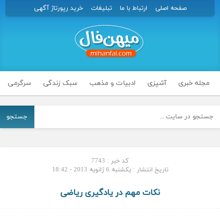
صفحه اصلی
ارتباط با ما
تبلیغات
خرید رپورتاژ آگهی
مجله خبری
آشپزی
ادبیات و مذهب
سبک زندگی
سرگرمی
جستجو
کد خبر : 7743
تاریخ انتشار : یکشنبه 6 ژانویه 2013 - 18:42
نکات مهم در یادگیری ریاضی