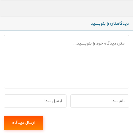
دیدگاهتان را بنویسید