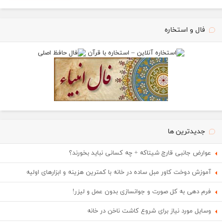
فال و استخاره
جدیدترین ها
عوارض جانبی قارچ شیتاکه + چه کسانی نباید بخورند؟
آموزش دوخت کاور مبل ساده در خانه با کمترین هزینه و ابزارهای اولیه
فرم دهی به کل صورت و جوانسازی بدون عمل و لیزر!
وسایل مورد نیاز برای شروع کاشت ناخن در خانه