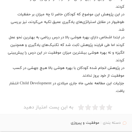
کردند.
در این پژوهش این موضوع که کودکان حاضر تا چه میزان بر حفظیات
طوطیوار در مقابل استراتژی‌های یادگیری عمیق تکیه می‌کردند، نیز بررسی
شد.
در ابتدا اشخاص دارای بهره هوشی بالا در درس ریاضی به بهترین نحو عمل
کردند اما طی فرایند پژوهش ثابت شد که تکنیک‌های یادگیری و همچنین
انگیزه و نه بهره هوشی بیشترین میزان موفقیت در این درس را پیش‌بینی
کردند.
در پژوهش انجام شده کودکان با بهره هوشی بالا هیچ جهشی در کسب
موفقیت از خود بروز ندادند.
جزئیات این مطالعه علمی ماه جاری میلادی در Child Development انتشار
یافت.
به این پست امتیاز دهید
دسته بندی :
موفقیت و پیروزی