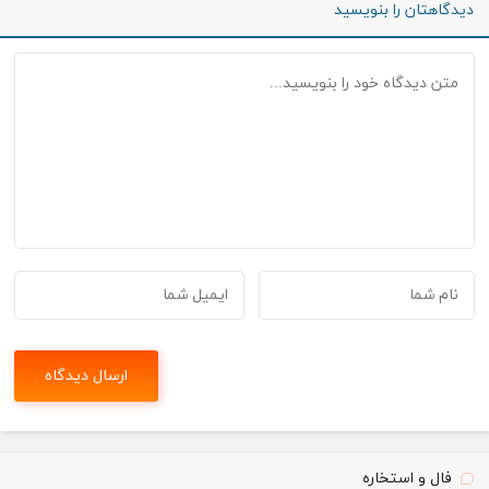
دیدگاهتان را بنویسید
فال و استخاره