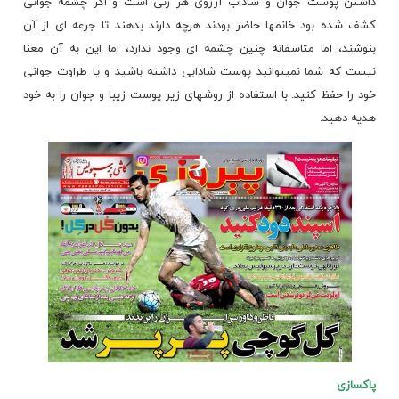
داشتن پوست جوان و شاداب آرزوی هر زنی است و اگر چشمه جوانی
کشف شده بود خانمها حاضر بودند هرچه دارند بدهند تا جرعه ای از آن
بنوشند، اما متاسفانه چنین چشمه ای وجود ندارد، اما این به آن
معنا
نیست که شما نمیتوانید پوست شادابی داشته باشید و یا طراوت جوانی
خود را حفظ کنید. با استفاده از روشهای زیر پوست زیبا و جوان را به خود
هدیه دهید.
پاکسازی