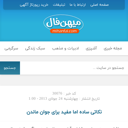
صفحه اصلی
ارتباط با ما
تبلیغات
خرید رپورتاژ آگهی
مجله خبری
آشپزی
ادبیات و مذهب
سبک زندگی
سرگرمی
جستجو
کد خبر : 30076
تاریخ انتشار : چهارشنبه 24 جولای 2013 - 1:00
نکاتی ساده اما مفید برای جوان ماندن