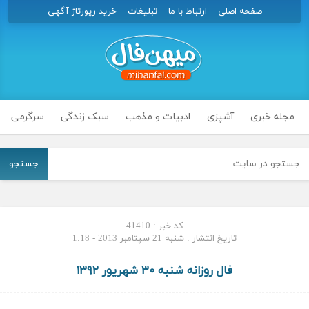
صفحه اصلی
ارتباط با ما
تبلیغات
خرید رپورتاژ آگهی
مجله خبری
آشپزی
ادبیات و مذهب
سبک زندگی
سرگرمی
جستجو
کد خبر : 41410
تاریخ انتشار : شنبه 21 سپتامبر 2013 - 1:18
فال روزانه شنبه ۳۰ شهریور ۱۳۹۲