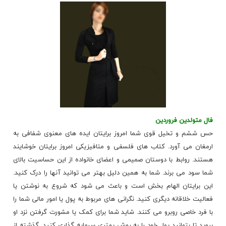
فال متولدین فروردین
حس ششم و تخیل قوی شما امروز برایتان ایده های معنوی شفافی به
ارمغان می آورد. کتاب های فلسفی و متافیزیکی امروز برایتان خوشایند
هستند. روابط با دوستان صمیمی و اعضای خانواده از این حساسیت بالای
شما سود می برند. شما به همین دلیل بهتر می توانید آنها را درک کنید.
این برایتان الهام بخش است و باعث می شود که شروع به نوشتن یا
فعالیت خلاقانه دیگری کنید. نگرانی های مربوط به پول یا امور مالی شما را
با فرد خاصی روبرو می کنند. شاید شما برای کمک یا مشورت گرفتن نزد او
بروید تا بتوانید پول خود را به روش بهتری سرمایه گذاری کنید. گذشته از