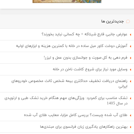
جدیدترین ها
عوارض جانبی قارچ شیتاکه + چه کسانی نباید بخورند؟
آموزش دوخت کاور مبل ساده در خانه با کمترین هزینه و ابزارهای اولیه
فرم دهی به کل صورت و جوانسازی بدون عمل و لیزر!
وسایل مورد نیاز برای شروع کاشت ناخن در خانه
راهنمای دریافت تخفیف حداکثری بیمه شخص ثالث مخصوص خودروهای
ایرانی
تشک مناسب برای کمردرد: ویژگی‌های مهم هنگام خرید تشک طبی و ارتوپدی
در سال 1405
طلای آب شده چیست؟ بررسی کامل مزایا، معایب طلای آب شده
بهترین راهکارهای یادگیری زبان فرانسوی برای مبتدی‌ها