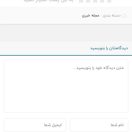
به این پست امتیاز دهید
دسته بندی :
مجله خبری
دیدگاهتان را بنویسید