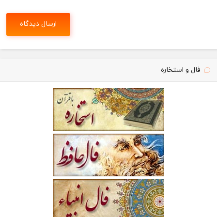
فال و استخاره