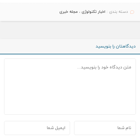
دسته بندی :
اخبار تکنولوژی
،
مجله خبری
دیدگاهتان را بنویسید