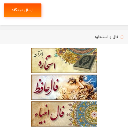
فال و استخاره