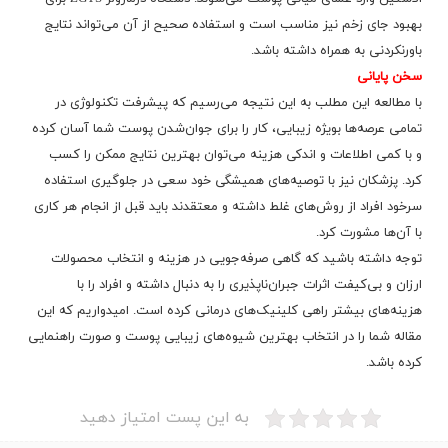
بهبود جای زخم نیز مناسب است و استفاده صحیح از آن می‌تواند نتایج
باورنکردنی به همراه داشته باشد.
سخن پایانی
با مطالعه این مطلب به این نتیجه می‌رسیم که پیشرفت تکنولوژی در
تمامی عرصه‌ها بویژه زیبایی، کار را برای جوان‌شدن پوست شما آسان کرده
و با کمی اطلاعات و اندکی هزینه می‌توان بهترین نتایج ممکن را کسب
کرد. پزشکان نیز با توصیه‌های همیشگی خود سعی در جلوگیری استفاده
سرخود افراد از روش‌های غلط داشته و معتقدند باید قبل از انجام هر کاری
با آن‌ها مشورت کرد.
توجه داشته باشید که گاهی صرفه‌جویی در هزینه و انتخاب محصولات
ارزان و بی‌کیفت اثرات جبران‌ناپذیری را به دنبال داشته و افراد را با
هزینه‌های بیشتر راهی کلینیک‌‌های درمانی کرده است. امیدواریم که این
مقاله شما را در انتخاب بهترین شیوه‌های زیبایی پوست و صورت راهنمایی
کرده باشد.
به این پست امتیاز دهید