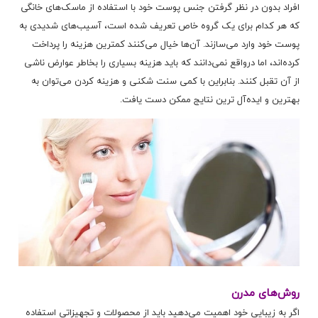
افراد بدون در نظر گرفتن جنس پوست خود با استفاده از ماسک‌های خانگی
که هر کدام برای یک گروه خاص تعریف شده است، آسیب‌های شدیدی به
پوست خود وارد می‌سازند. آن‌ها خیال می‌کنند کمترین هزینه را پرداخت
کرده‌اند، اما درواقع نمی‌دانند که باید هزینه بسیاری را بخاطر عوارض ناشی
از آن تقبل کنند. بنابراین با کمی سنت شکنی و هزینه کردن می‌توان به
بهترین و ایده‌آل ترین نتایج ممکن دست یافت.
روش‌های مدرن
اگر به زیبایی خود اهمیت می‌دهید باید از محصولات و تجهیزاتی استفاده