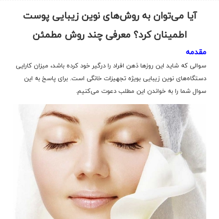
آیا می‌توان به روش‌های نوین زیبایی پوست
اطمینان کرد؟ معرفی چند روش مطمئن
مقدمه
سوالی که شاید این روزها ذهن افراد را درگیر خود کرده باشد، میزان کارایی
دستگاه‌های نوین زیبایی بویژه تجهیزات خانگی است. برای پاسخ به این
سوال شما را به خواندن این مطلب دعوت می‌کنیم.