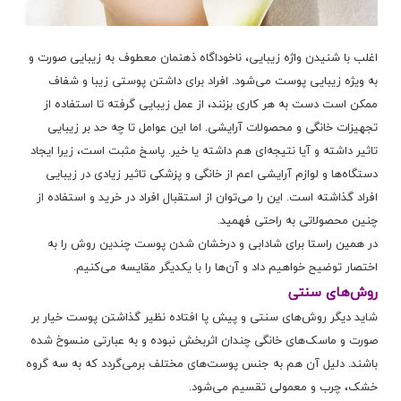
اغلب با شنیدن واژه زیبایی، ناخوداگاه ذهنمان معطوف به زیبایی صورت و
به ویژه زیبایی پوست می‌شود. افراد برای داشتن پوستی زیبا و شفاف
ممکن است دست به هر کاری بزنند، از عمل زیبایی گرفته تا استفاده از
تجهیزات خانگی و محصولات آرایشی. اما این عوامل تا چه حد بر زیبایی
تاثیر داشته و آیا نتیجه‌ای هم داشته یا خیر. پاسخ مثبت است، زیرا ایجاد
دستگاه‌ها و لوازم آرایشی اعم از خانگی و پزشکی تاثیر زیادی در زیبایی
افراد گذاشته است. این را می‌توان از استقبال افراد در خرید و استفاده از
چنین محصولاتی به راحتی فهمید.
در همین راستا برای شادابی و درخشان شدن پوست چندین روش را به
اختصار توضیح خواهیم داد و آن‌ها را با یکدیگر مقایسه می‌کنیم.
روش‌های سنتی
شاید دیگر روش‌های سنتی و پیش پا افتاده نظیر گذاشتن پوست خیار بر
صورت و ماسک‌های خانگی چندان اثربخش نبوده و به عبارتی منسوخ شده
باشند. دلیل آن هم به جنس پوست‌های مختلف برمی‌گردد که به سه گروه
خشک، چرب و معمولی تقسیم می‌شود.