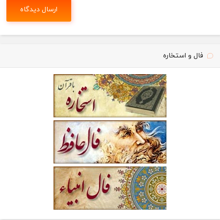
فال و استخاره