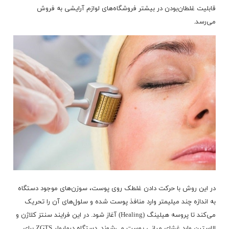
قابلیت غلطان‌بودن در بیشتر فروشگاه‌های لوازم آرایشی به فروش
می‌رسد.
در این روش با حرکت دادن غلطک روی پوست، سوزن‌های موجود دستگاه
به اندازه چند میلیمتر وارد منافذ پوست شده و سلول‌های آن را تحریک
می‌کند تا پروسه هیلینگ (Healing) آغاز شود. در این فرایند سنتز کلاژن و
الاستین وارد غشای میانی پوست می‌شوند. دستگاه درمارولر ZGTS برای