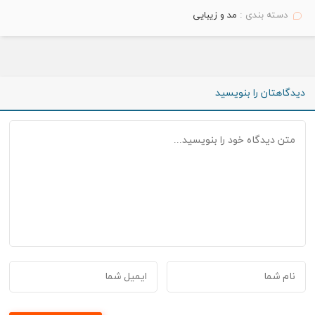
دسته بندی :
مد و زیبایی
دیدگاهتان را بنویسید