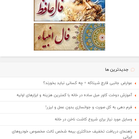
جدیدترین ها
عوارض جانبی قارچ شیتاکه + چه کسانی نباید بخورند؟
آموزش دوخت کاور مبل ساده در خانه با کمترین هزینه و ابزارهای اولیه
فرم دهی به کل صورت و جوانسازی بدون عمل و لیزر!
وسایل مورد نیاز برای شروع کاشت ناخن در خانه
راهنمای دریافت تخفیف حداکثری بیمه شخص ثالث مخصوص خودروهای
ایرانی