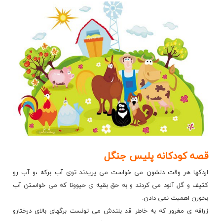
قصه کودکانه پلیس جنگل
اردکها هر وقت دلشون می خواست می پریدند توی آب برکه ،و آب رو
کثیف و
گل آلود
می کردند و به حق بقیه ی حیوونا که می خواستن آب
بخورن اهمیت نمی دادن.
زرافه ی مغرور که به خاطر قد بلندش می تونست برگهای بالای درختارو