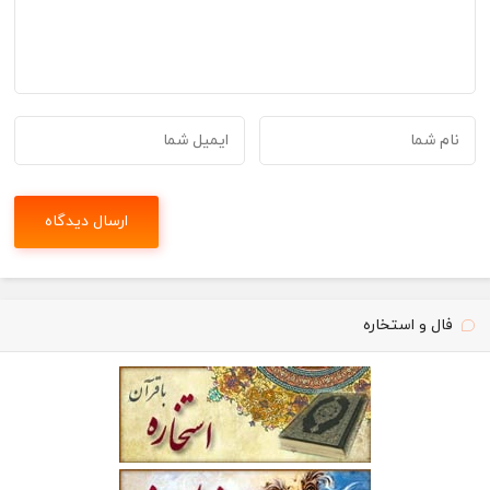
فال و استخاره