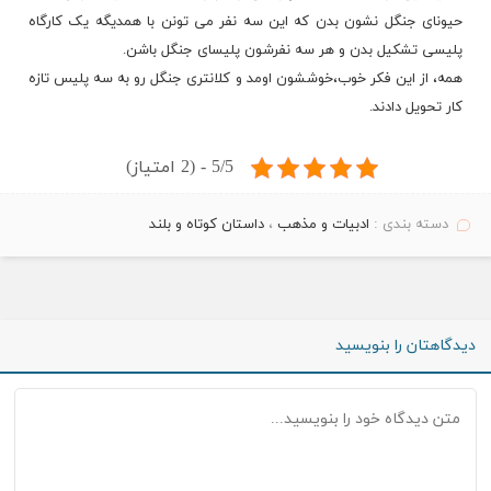
حیونای جنگل نشون بدن که این سه نفر می تونن با همدیگه یک کارگاه
پلیسی تشکیل بدن و هر سه نفرشون
پلیسای جنگل
باشن.
همه، از این فکر خوب،خوششون اومد و کلانتری جنگل رو به سه پلیس تازه
کار تحویل دادند.
5/5 - (2 امتیاز)
دسته بندی :
ادبیات و مذهب
،
داستان کوتاه و بلند
دیدگاهتان را بنویسید