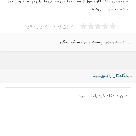
میوه‌هایی مانند انار و موز از جمله بهترین خوراكی‌ها برای بهبود كبودی دور
چشم محسوب می‌شوند.
به این پست امتیاز دهید
دسته بندی :
پوست و مو
،
سبک زندگی
دیدگاهتان را بنویسید