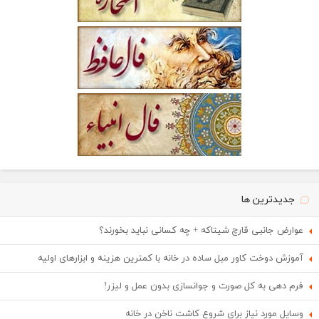
جدیدترین ها
عوارض جانبی قارچ شیتاکه + چه کسانی نباید بخورند؟
آموزش دوخت کاور مبل ساده در خانه با کمترین هزینه و ابزارهای اولیه
فرم دهی به کل صورت و جوانسازی بدون عمل و لیزر!
وسایل مورد نیاز برای شروع کاشت ناخن در خانه