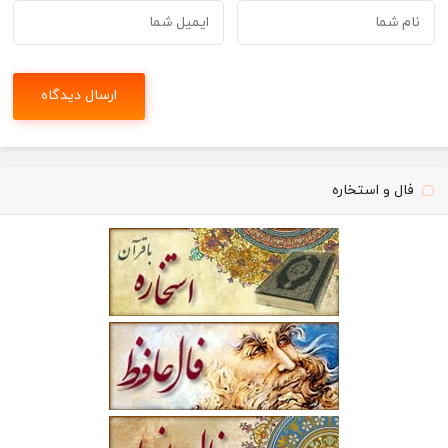
فال و استخاره