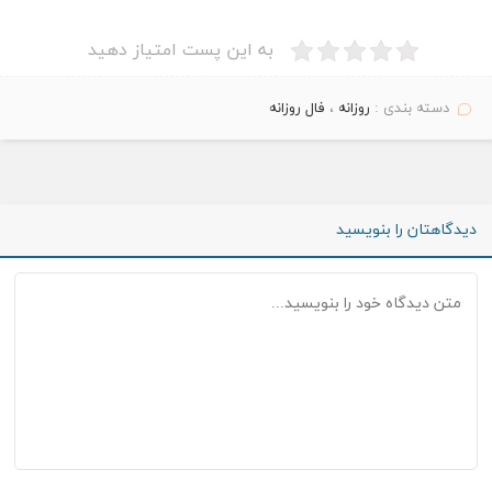
به این پست امتیاز دهید
دسته بندی :
روزانه
،
فال روزانه
دیدگاهتان را بنویسید