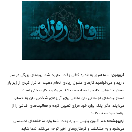
فروردین:
شما امروز به اندازه کافی وقت ندارید. شما رویاهای بزرگی در سر
دارید و می‌خواهید کارهای متنوع زیادی انجام دهید، اما فرار کردن از زیر بار
مسئولیت‌هایی که هر لحظه هم بیشتر می‌شوند کار سختی است.
مسئولیت‌های اجتماعی تان مانعی برای آرزوهای شخصی تان به حساب
می‌آیند، مگر اینکه برای خود مرزی تعیین کرده و فعالیت‌های اضافی را از
برنامه خود حذف کنید.
اردیبهشت:
هم اکنون ونوس سیاره بخت شما وارد منطقه‌های احساسی
می‌شود و به مشکلات و گرفتاری‌های اخیر توجه می‌کند. شما شاید