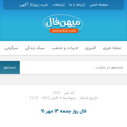
صفحه اصلی
ارتباط با ما
تبلیغات
خرید رپورتاژ آگهی
مجله خبری
آشپزی
ادبیات و مذهب
سبک زندگی
سرگرمی
جستجو
کد خبر : 3331
تاریخ انتشار : پنج‌شنبه 4 اکتبر 2012 - 21:21
فال روز جمعه ۱۴ مهر ۹۱