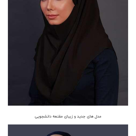
مدل های جدید و زیبای مقنعه دانشجویی