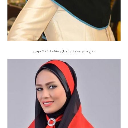
مدل های جدید و زیبای مقنعه دانشجویی