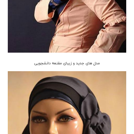
مدل های جدید و زیبای مقنعه دانشجویی