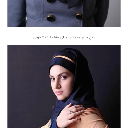
مدل های جدید و زیبای مقنعه دانشجویی