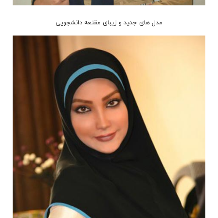
مدل های جدید و زیبای مقنعه دانشجویی