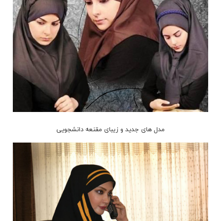
مدل های جدید و زیبای مقنعه دانشجویی