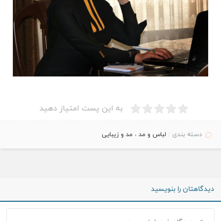
به این پست امتیاز دهید
دسته بندی :
لباس و مد
،
مد و زیبایی
دیدگاهتان را بنویسید