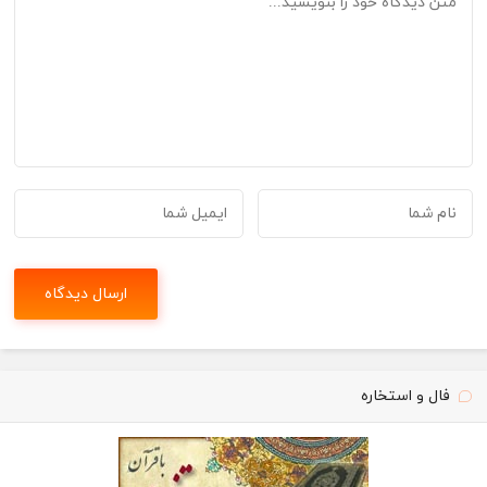
فال و استخاره