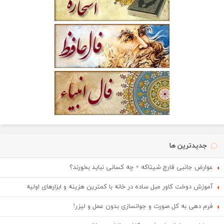
جدیدترین ها
عوارض جانبی قارچ شیتاکه + چه کسانی نباید بخورند؟
آموزش دوخت کاور مبل ساده در خانه با کمترین هزینه و ابزارهای اولیه
فرم دهی به کل صورت و جوانسازی بدون عمل و لیزر!