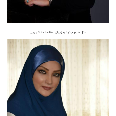
مدل های جدید و زیبای مقنعه دانشجویی