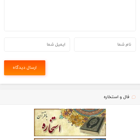
فال و استخاره