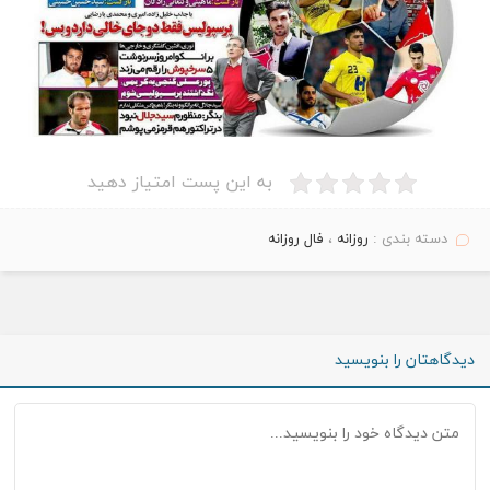
به این پست امتیاز دهید
دسته بندی :
روزانه
،
فال روزانه
دیدگاهتان را بنویسید