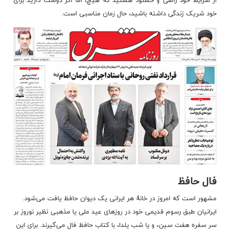
از شرایط خود راضی و خشنود هستید که هیچ، اما اگر دوست دارید برای
خود شریک زندگی داشته باشید، حال زمان مناسبی است.
فال حافظ
مشهور است که امروز در خانهٔ هر ایرانی یک دیوان حافظ یافت می‌شود.
ایرانیان طبق رسوم قدیمی خود در روزهای عید ملی یا مذهبی نظیر نوروز بر
سر سفره هفت سین، و یا شب یلدا، با کتاب حافظ فال می‌گیرند. برای این