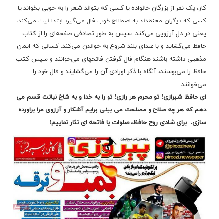
کار، یک نفر از بزرگان خانواده یا کسی که بتواند شعر را به خوبی بخواند یا
کسی که دیگران معتقدند به اصطلاح خوب فال می‌گیرد ابتدا نیت می‌کند،
یعنی در دل آرزویی می‌کند. سپس به طور تصادفی صفحه‌ای را از کتاب
حافظ می‌گشاید و با صدای بلند شروع به خواندن می‌کند. کسانی که ایمان
مذهبی داشته باشند هنگام فال گرفتن فاتحهای می‌خوانند و سپس کتاب
حافظ را می‌بوسند، آنگاه با ذکر اورادی آن را می‌گشایند و فال خود را
می‌خوانند.
ای حافظ شیرازی! تو محرم هر رازی! تو را به خدا و به شاخ نباتت قسم می
دهم که هر چه صلاح و مصلحت می بینی برایم آشکار و آرزوی مرا براورده
سازی.
برای شادی روح حافظ، صلوات یا فاتحه ای نثار نماییم!