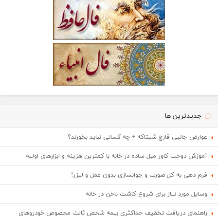
جدیدترین ها
عوارض جانبی قارچ شیتاکه + چه کسانی نباید بخورند؟
آموزش دوخت کاور مبل ساده در خانه با کمترین هزینه و ابزارهای اولیه
فرم دهی به کل صورت و جوانسازی بدون عمل و لیزر!
وسایل مورد نیاز برای شروع کاشت ناخن در خانه
راهنمای دریافت تخفیف حداکثری بیمه شخص ثالث مخصوص خودروهای