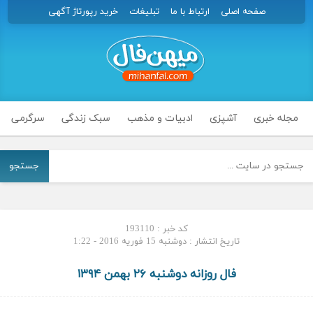
صفحه اصلی
ارتباط با ما
تبلیغات
خرید رپورتاژ آگهی
مجله خبری
آشپزی
ادبیات و مذهب
سبک زندگی
سرگرمی
جستجو
کد خبر : 193110
تاریخ انتشار : دوشنبه 15 فوریه 2016 - 1:22
فال روزانه دوشنبه ۲۶ بهمن ۱۳۹۴