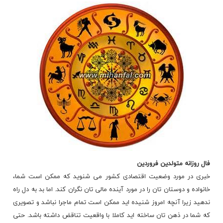
فال روزانه
متولدین فروردین
خبری در مورد وضعیت اقتصادی کشور می شنوید که ممکن است شما،
خانواده و دوستان تان را در مورد آینده مالی تان نگران کند. اما بد به دل راه
ندهید زیرا آنچه امروز شنیده اید ممکن است تمام ماجرا نباشد و تصویری
که شما در ذهن تان ساخته اید کاملا با واقعیت تناقض داشته باشد. حتی