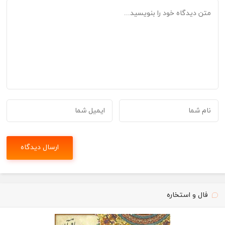
فال و استخاره