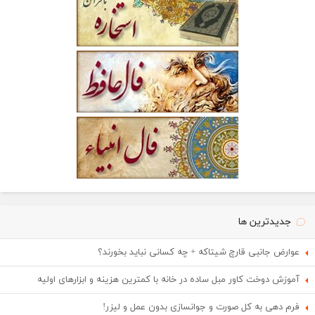
جدیدترین ها
عوارض جانبی قارچ شیتاکه + چه کسانی نباید بخورند؟
آموزش دوخت کاور مبل ساده در خانه با کمترین هزینه و ابزارهای اولیه
فرم دهی به کل صورت و جوانسازی بدون عمل و لیزر!