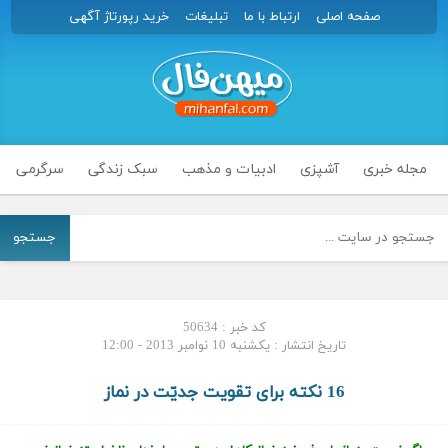
صفحه اصلی
ارتباط با ما
تبلیغات
خرید رپورتاژ آگهی
مجله خبری
آشپزی
ادبیات و مذهب
سبک زندگی
سرگرمی
جستجو
کد خبر : 50634
تاریخ انتشار : یکشنبه 10 نوامبر 2013 - 12:00
16 نکته برای تقویت جدیّت در نماز