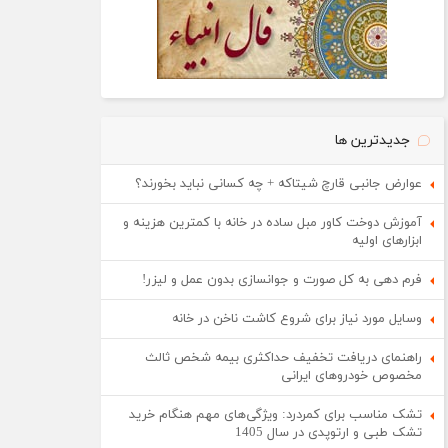
جدیدترین ها
عوارض جانبی قارچ شیتاکه + چه کسانی نباید بخورند؟
آموزش دوخت کاور مبل ساده در خانه با کمترین هزینه و
ابزارهای اولیه
فرم دهی به کل صورت و جوانسازی بدون عمل و لیزر!
وسایل مورد نیاز برای شروع کاشت ناخن در خانه
راهنمای دریافت تخفیف حداکثری بیمه شخص ثالث
مخصوص خودروهای ایرانی
تشک مناسب برای کمردرد: ویژگی‌های مهم هنگام خرید
تشک طبی و ارتوپدی در سال 1405