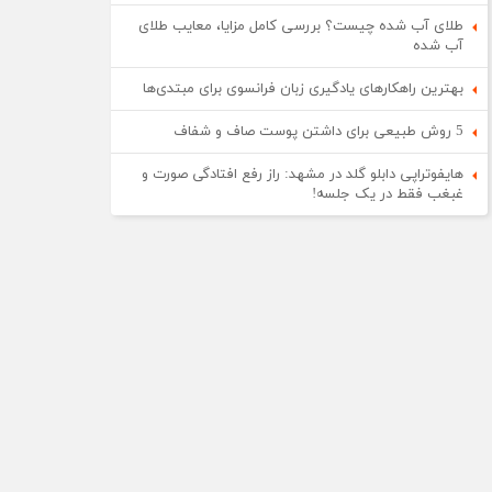
طلای آب شده چیست؟ بررسی کامل مزایا، معایب طلای
آب شده
بهترین راهکارهای یادگیری زبان فرانسوی برای مبتدی‌ها
5 روش طبیعی برای داشتن پوست صاف و شفاف
هایفوتراپی دابلو گلد در مشهد: راز رفع افتادگی صورت و
غبغب فقط در یک جلسه!