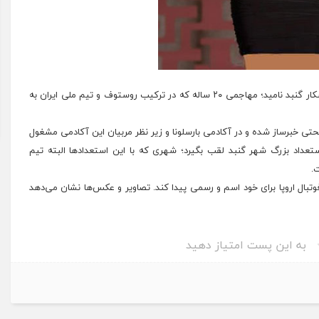
نامید؛ مهاجمی ۲۰ ساله که
در ترکیب روستوف و تیم ملی ایران به
حتی خبرساز شده و در آکادمی بارسلونا و زیر نظر مربیان این آکادمی مشغول
تعداد بزرگ شهر گنبد لقب بگیرد؛ شهری که با این استعدادها البته تیم
.
فوتبال اروپا برای خود اسم و رسمی پیدا کند. تصاویر و عکس‌ها نشان می‌دهد
به این پست امتیاز دهید