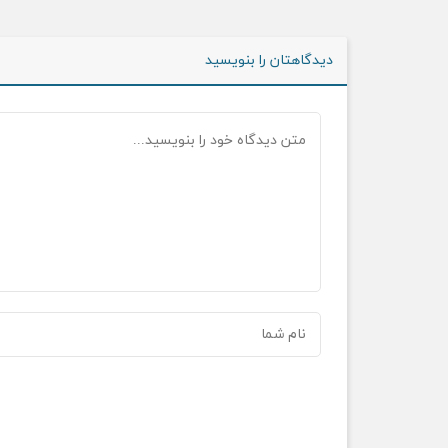
دیدگاهتان را بنویسید