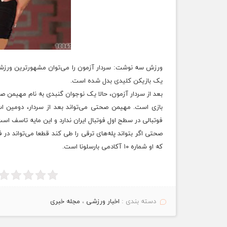
ورزش سه نوشت: سردار آزمون را می‌توان مشهورترین ورزشکار گنبد 
یک بازیکن کلیدی بدل شده است.
بعد از سردار آزمون، حالا یک نوجوان گنبدی به نام مهیمن ص
بازی است. مهیمن صحتی می‌تواند بعد از سردار، دومین اس
فوتبالی در سطح اول فوتبال ایران ندارد و این مایه تاسف است
صحتی اگر بتواند پله‌های ترقی را طی کند قطعا می‌تواند در 
که او شماره ۱۰ آکادمی بارسلونا است.
دسته بندی :
اخبار ورزشی
،
مجله خبری