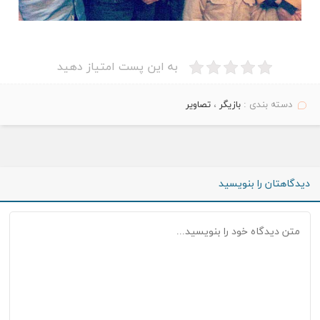
به این پست امتیاز دهید
دسته بندی :
بازیگر
،
تصاویر
دیدگاهتان را بنویسید