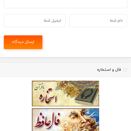
فال و استخاره