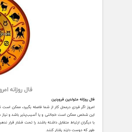
فال روزانه امروز سه
فال روزانه متولدین فروردین
امروز اگر فردی درمحل کار از شما فاصله بگیرد، ممکن است ن
این شخص ممکن است خجالتی و یا آسیب‌پذیر باشد و نیاز دارد 
با دیگران ارتباط متقابل داشته باشند را تحت فشار قرار ند
طور که دوست دارند رفتار کنند.