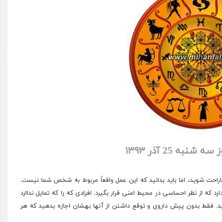
 شنبه 25 آذر ۱۳۹۳
اراحت شوید، اما باید بدانید که این عمل واقعاً مربوط به شخص شما نیست.
که از نظر احساسی در محیط امنی قرار بگیرد. افرادی که را که تمایل نداارد
هید. فقط بدون پیش داروی و توقع داشتن از آنها بهشان اجازه بدهید که هر