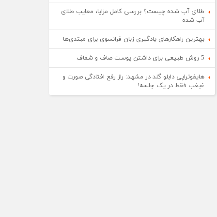
طلای آب شده چیست؟ بررسی کامل مزایا، معایب طلای
آب شده
بهترین راهکارهای یادگیری زبان فرانسوی برای مبتدی‌ها
5 روش طبیعی برای داشتن پوست صاف و شفاف
هایفوتراپی دابلو گلد در مشهد: راز رفع افتادگی صورت و
غبغب فقط در یک جلسه!