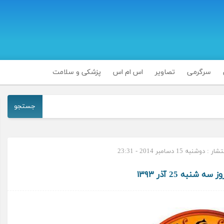
سرگرمی
تصاویر
اس ام اس
پزشکی و سلامت
جستجو
 دوشنبه 15 دسامبر 2014 - 23:31
ه شنبه 25 آذر ۱۳۹۳