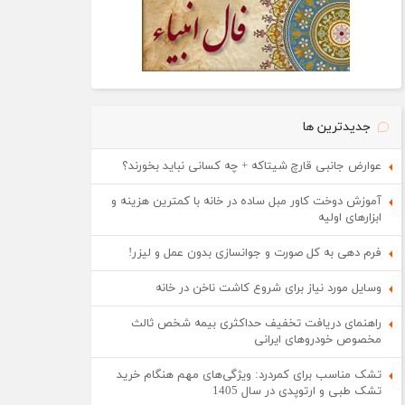
جدیدترین ها
عوارض جانبی قارچ شیتاکه + چه کسانی نباید بخورند؟
آموزش دوخت کاور مبل ساده در خانه با کمترین هزینه و
ابزارهای اولیه
فرم دهی به کل صورت و جوانسازی بدون عمل و لیزر!
وسایل مورد نیاز برای شروع کاشت ناخن در خانه
راهنمای دریافت تخفیف حداکثری بیمه شخص ثالث
مخصوص خودروهای ایرانی
تشک مناسب برای کمردرد: ویژگی‌های مهم هنگام خرید
تشک طبی و ارتوپدی در سال 1405