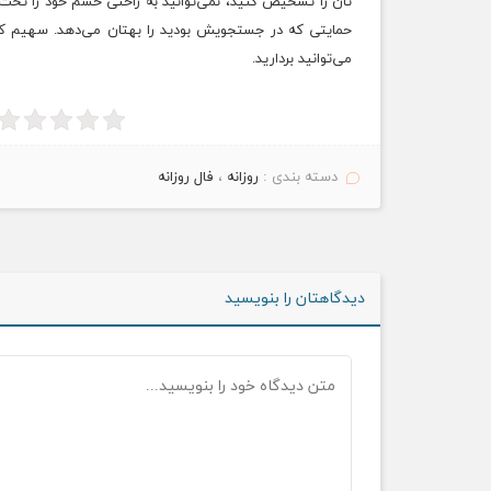
تان را تشخیص کنید، نمی‌توانید به راحتی خشم خود را تحت
حمایتی که در جستجویش بودید را بهتان می‌دهد. سهیم کردن
می‌توانید بردارید.
دسته بندی :
روزانه
،
فال روزانه
دیدگاهتان را بنویسید