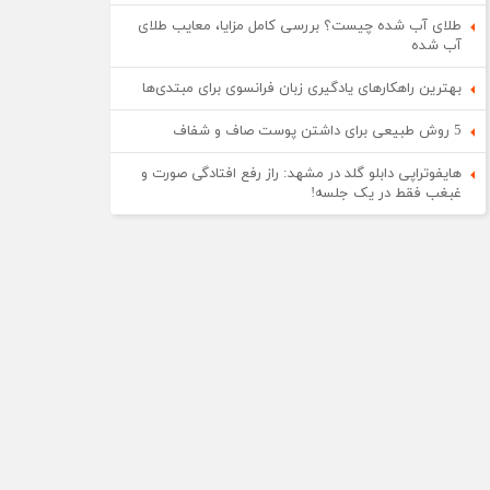
طلای آب شده چیست؟ بررسی کامل مزایا، معایب طلای
آب شده
بهترین راهکارهای یادگیری زبان فرانسوی برای مبتدی‌ها
5 روش طبیعی برای داشتن پوست صاف و شفاف
هایفوتراپی دابلو گلد در مشهد: راز رفع افتادگی صورت و
غبغب فقط در یک جلسه!