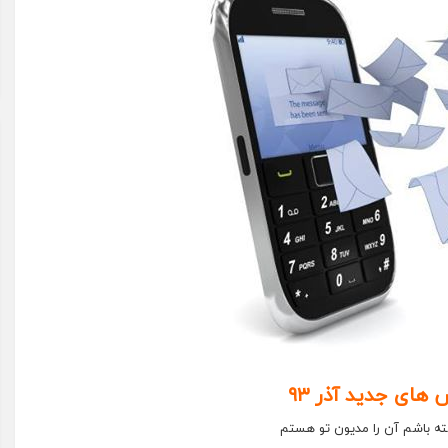
های جدید آذر ۹۳
ته باشم آن را مدیون تو هستم