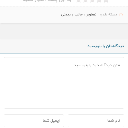
دسته بندی :
تصاویر
،
جالب و دیدنی
دیدگاهتان را بنویسید