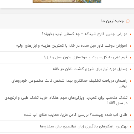
جدیدترین ها
عوارض جانبی قارچ شیتاکه + چه کسانی نباید بخورند؟
آموزش دوخت کاور مبل ساده در خانه با کمترین هزینه و ابزارهای اولیه
فرم دهی به کل صورت و جوانسازی بدون عمل و لیزر!
وسایل مورد نیاز برای شروع کاشت ناخن در خانه
راهنمای دریافت تخفیف حداکثری بیمه شخص ثالث مخصوص خودروهای
ایرانی
تشک مناسب برای کمردرد: ویژگی‌های مهم هنگام خرید تشک طبی و ارتوپدی
در سال 1405
طلای آب شده چیست؟ بررسی کامل مزایا، معایب طلای آب شده
بهترین راهکارهای یادگیری زبان فرانسوی برای مبتدی‌ها