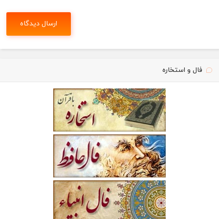
فال و استخاره