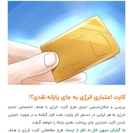
کارت اعتباری انرژی به جای یارانه نقدی؟!
بررسی و امکان‌سنجی اجرای طرح کارت انرژی با هدف اختصاص اعتبار
انرژی به هر ایرانی در دستور کار وزارت نفت قرار گرفته و در صورت اجرایی
شدن کارت اعتباری جای پرداخت
نقدی یارانه را خواهد گرفت.
به گزارش میهن فال
به نقل از ایسنا
، طرح مطالعاتی کارت انرژی با هدف