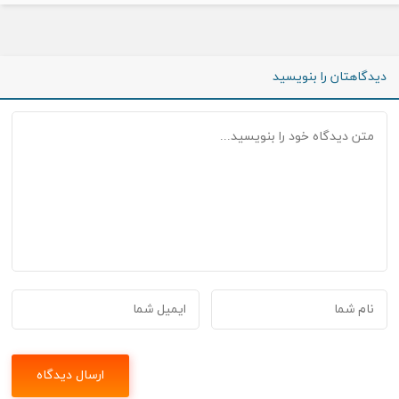
دیدگاهتان را بنویسید