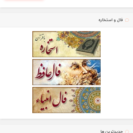
فال و استخاره
جدیدترین ها