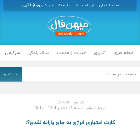
صفحه اصلی
ارتباط با ما
تبلیغات
خرید رپورتاژ آگهی
مجله خبری
آشپزی
ادبیات و مذهب
سبک زندگی
سرگرمی
جستجو
کد خبر : 125450
تاریخ انتشار : شنبه 15 نوامبر 2014 - 10:14
کارت اعتباری انرژی به جای یارانه نقدی؟!