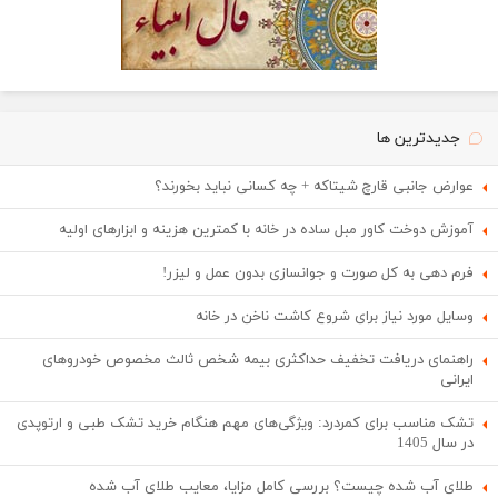
جدیدترین ها
عوارض جانبی قارچ شیتاکه + چه کسانی نباید بخورند؟
آموزش دوخت کاور مبل ساده در خانه با کمترین هزینه و ابزارهای اولیه
فرم دهی به کل صورت و جوانسازی بدون عمل و لیزر!
وسایل مورد نیاز برای شروع کاشت ناخن در خانه
راهنمای دریافت تخفیف حداکثری بیمه شخص ثالث مخصوص خودروهای
ایرانی
تشک مناسب برای کمردرد: ویژگی‌های مهم هنگام خرید تشک طبی و ارتوپدی
در سال 1405
طلای آب شده چیست؟ بررسی کامل مزایا، معایب طلای آب شده