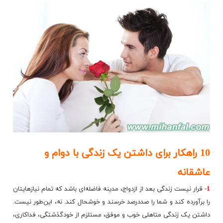
10 راهکار برای داشتن یک زندگی با دوام و
عاشقانه
1-
قرار نیست زندگی بعد از ازدواج، مدینه فاضله‌ای باشد که تمام نیازهایتان
را برآورده کند و شما را صددرصد خرسند و خوشحال کند. نه، این‌طور نیست.
داشتن یک زندگی متاهلی خوب و موفق، مستلزم
از خودگذشتگی، فداکاری،