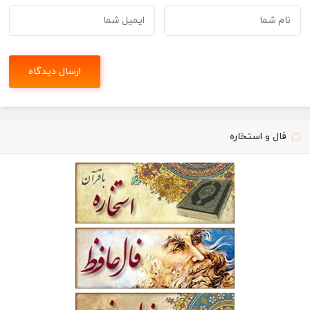
فال و استخاره