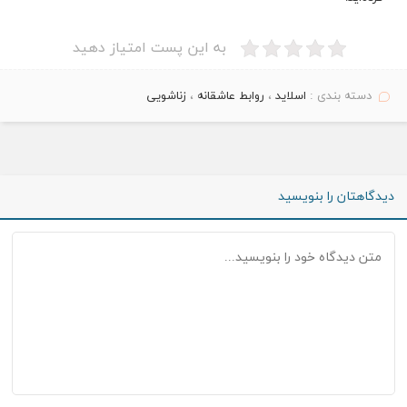
به این پست امتیاز دهید
دسته بندی :
اسلاید
،
روابط عاشقانه
،
زناشویی
دیدگاهتان را بنویسید