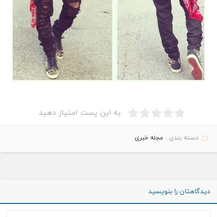
به این پست امتیاز دهید
دسته بندی :
مجله خبری
دیدگاهتان را بنویسید