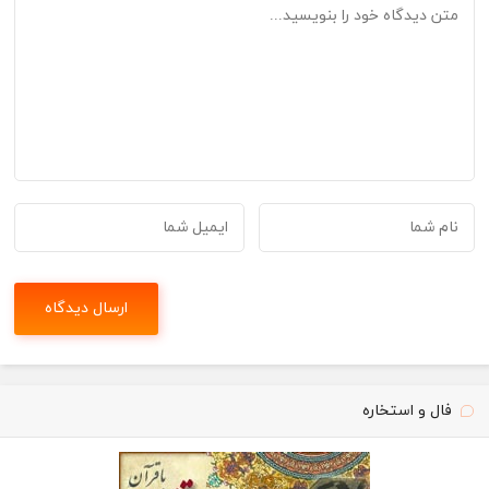
فال و استخاره