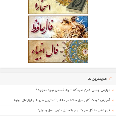
جدیدترین ها
عوارض جانبی قارچ شیتاکه + چه کسانی نباید بخورند؟
آموزش دوخت کاور مبل ساده در خانه با کمترین هزینه و ابزارهای اولیه
فرم دهی به کل صورت و جوانسازی بدون عمل و لیزر!