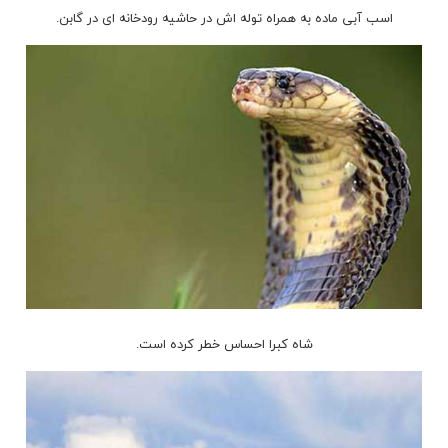
اسب آبی ماده به همراه توله اش در حاشیه رودخانه ای در گابن.
شاه کبرا احساس خطر کرده است.