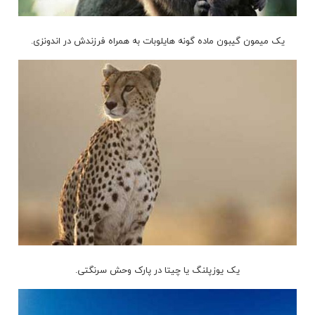
یک میمون گیبون ماده گونه هایلوبات به همراه فرزندش در اندونزی.
یک یوزپلنگ یا چیتا در پارک وحش سرنگتی.