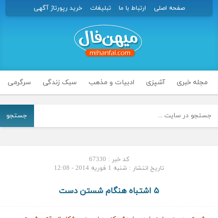
صفحه اصلی
ارتباط با ما
تبلیغات
خرید رپورتاژ آگهی
مجله خبری
آشپزی
ادبیات و مذهب
سبک زندگی
سرگرمی
جستجو
کد خبر : 67330
تاریخ انتشار : شنبه 1 فوریه 2014 - 12:08
۵ اشتباه هنگام شستن دست