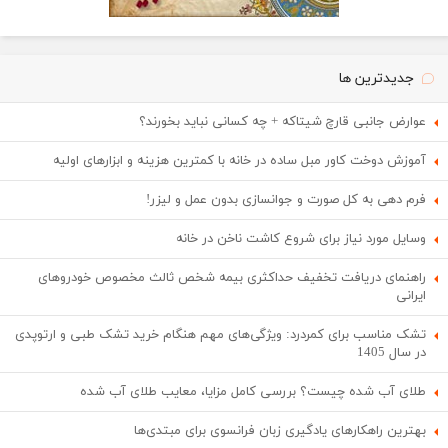
جدیدترین ها
عوارض جانبی قارچ شیتاکه + چه کسانی نباید بخورند؟
آموزش دوخت کاور مبل ساده در خانه با کمترین هزینه و ابزارهای اولیه
فرم دهی به کل صورت و جوانسازی بدون عمل و لیزر!
وسایل مورد نیاز برای شروع کاشت ناخن در خانه
راهنمای دریافت تخفیف حداکثری بیمه شخص ثالث مخصوص خودروهای
ایرانی
تشک مناسب برای کمردرد: ویژگی‌های مهم هنگام خرید تشک طبی و ارتوپدی
در سال 1405
طلای آب شده چیست؟ بررسی کامل مزایا، معایب طلای آب شده
بهترین راهکارهای یادگیری زبان فرانسوی برای مبتدی‌ها