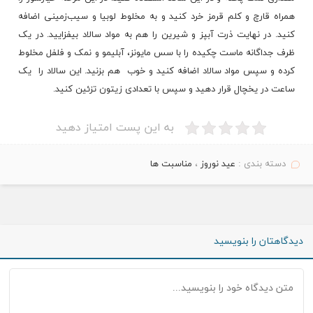
همراه قارچ و کلم قرمز خرد کنید و به مخلوط لوبیا و سیب‌زمینی اضافه
کنید. در نهایت ذرت آبپز و شیرین را هم به مواد سالاد بیفزایید. در یک
ظرف جداگانه ماست چکیده را با سس مایونز، آبلیمو و نمک و فلفل مخلوط
کرده و سپس مواد سالاد اضافه کنید و خوب ​ هم بزنید. این سالاد را ​ یک
ساعت در یخچال قرار دهید و سپس با تعدادی زیتون تزئین کنید.
به این پست امتیاز دهید
دسته بندی :
عید نوروز
،
مناسبت ها
دیدگاهتان را بنویسید