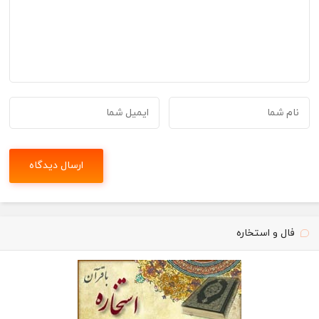
فال و استخاره