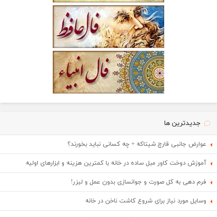
جدیدترین ها
عوارض جانبی قارچ شیتاکه + چه کسانی نباید بخورند؟
آموزش دوخت کاور مبل ساده در خانه با کمترین هزینه و ابزارهای اولیه
فرم دهی به کل صورت و جوانسازی بدون عمل و لیزر!
وسایل مورد نیاز برای شروع کاشت ناخن در خانه