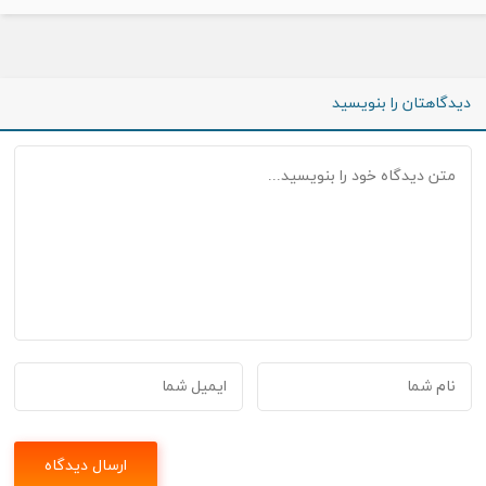
دیدگاهتان را بنویسید