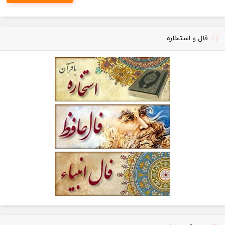
فال و استخاره