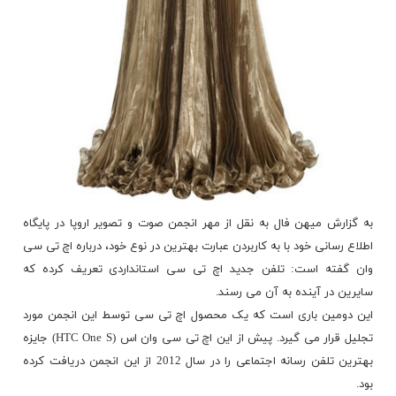
به گزارش
میهن فال
به نقل از مهر انجمن صوت و تصویر اروپا در پایگاه
اطلاع رسانی خود با به کاربردن عبارت بهترین در نوع خود، درباره اچ تی سی
وان گفته است: تلفن جدید اچ تی سی استانداردی تعریف کرده که
سایرین در آینده به آن می رسند.
این دومین باری است که یک محصول اچ تی سی توسط این انجمن مورد
تجلیل قرار می گیرد. پیش از این اچ تی سی وان اس (HTC One S) جایزه
بهترین تلفن رسانه اجتماعی را در سال 2012 از این انجمن
دریافت
کرده
بود.