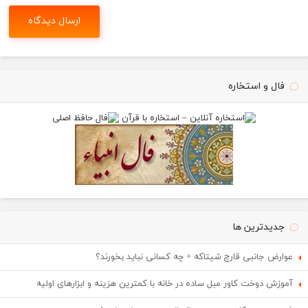
فال و استخاره
جدیدترین ها
عوارض جانبی قارچ شیتاکه + چه کسانی نباید بخورند؟
آموزش دوخت کاور مبل ساده در خانه با کمترین هزینه و ابزارهای اولیه