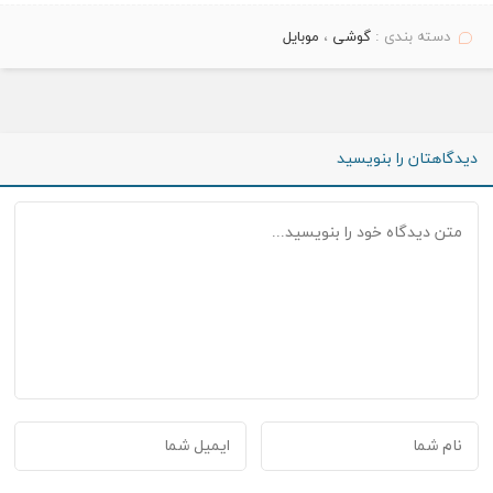
دسته بندی :
گوشی
،
موبایل
دیدگاهتان را بنویسید