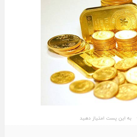
به این پست امتیاز دهید