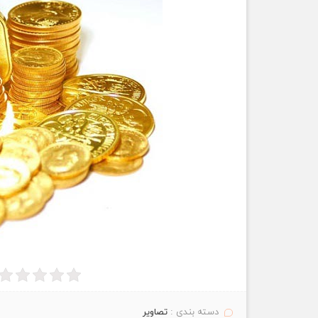
دسته بندی :
تصاویر