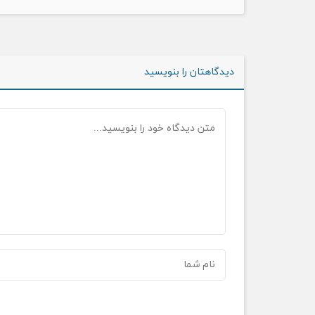
دیدگاهتان را بنویسید