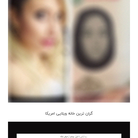
گران ترین خانه ویلایی امریکا