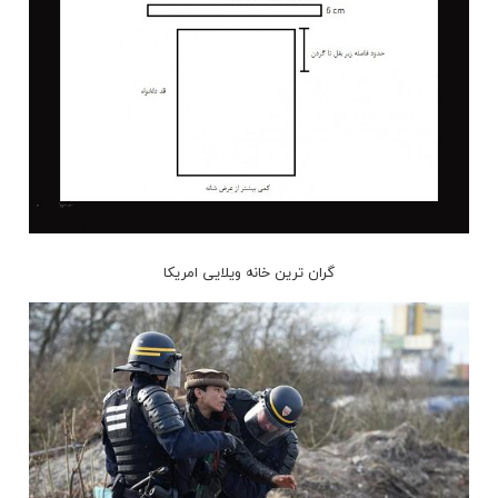
گران ترین خانه ویلایی امریکا