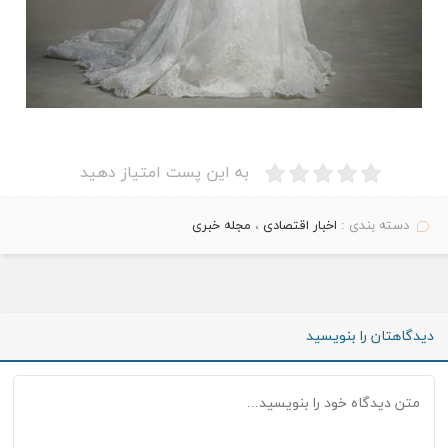
به این پست امتیاز دهید
دسته بندی :
اخبار اقتصادی
،
مجله خبری
دیدگاهتان را بنویسید