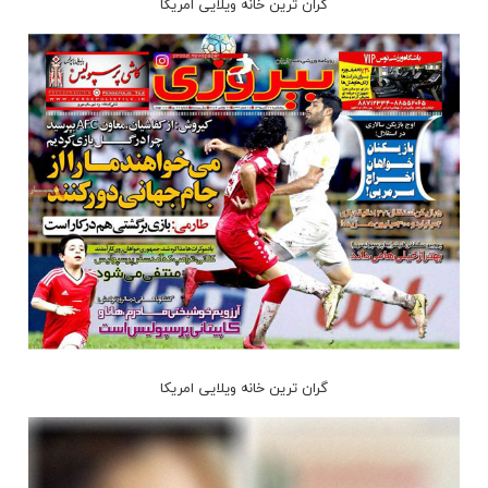
گران ترین خانه ویلایی امریکا
گران ترین خانه ویلایی امریکا