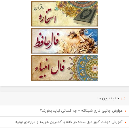
جدیدترین ها
عوارض جانبی قارچ شیتاکه + چه کسانی نباید بخورند؟
آموزش دوخت کاور مبل ساده در خانه با کمترین هزینه و ابزارهای اولیه