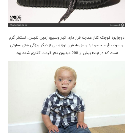
دوجزیره کوچک کنار عمارت قرار دارد. انبار وسیع، زمین تنیس، استخر گرم
و سرد، باغ منحصربفرد و مزرعه قرن نوزدهمی از دیگر ویژگی های عمارتی
است که در ابتدا بیش از 200 میلیون دلار قیمت گذاری شده بود.