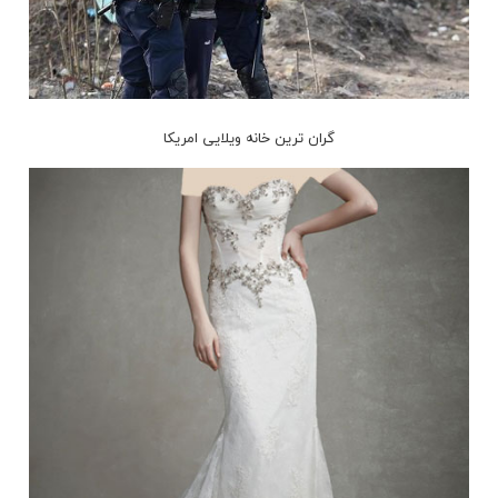
گران ترین خانه ویلایی امریکا