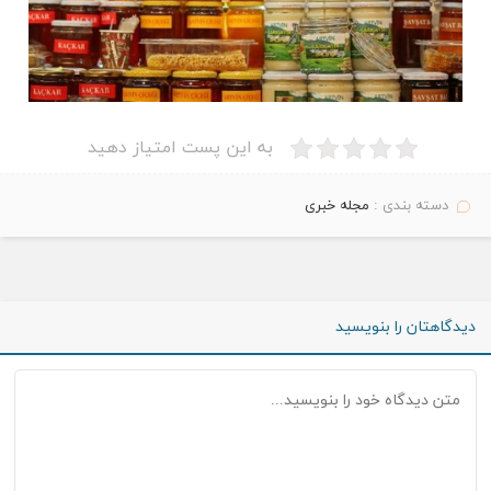
به این پست امتیاز دهید
دسته بندی :
مجله خبری
دیدگاهتان را بنویسید