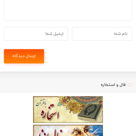
فال و استخاره