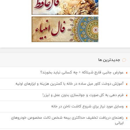
جدیدترین ها
عوارض جانبی قارچ شیتاکه + چه کسانی نباید بخورند؟
آموزش دوخت کاور مبل ساده در خانه با کمترین هزینه و ابزارهای اولیه
فرم دهی به کل صورت و جوانسازی بدون عمل و لیزر!
وسایل مورد نیاز برای شروع کاشت ناخن در خانه
راهنمای دریافت تخفیف حداکثری بیمه شخص ثالث مخصوص خودروهای
ایرانی