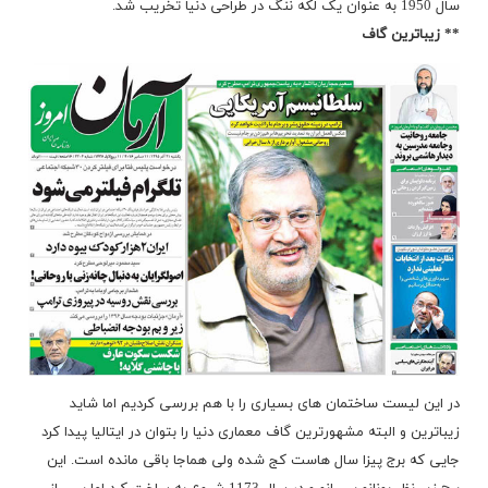
سال 1950 به عنوان یک لکه ننگ در طراحی دنیا تخریب شد.
** زیباترین گاف
در این لیست ساختمان های بسیاری را با هم بررسی کردیم اما شاید
زیباترین و البته مشهورترین گاف معماری دنیا را بتوان در ایتالیا پیدا کرد
جایی که برج پیزا سال هاست کج شده ولی هماجا باقی مانده است. این