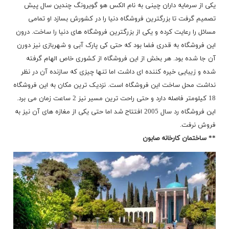
یکی از سرمایه داران چینی به نام الکس هو گویرونگ چندین سال پیش
تصمیم گرفت تا بزرگترین فروشگاه دنیا را در کشورش بسازد او تمامی
مسائل را رعایت کرده و یکی از بزرگترین فروشگاه های دنیا را ساخت. درون
این فروشگاه به قدری فضا بود که حتی کی پارک آبی و شهربازی نیز دورن
آن جا شده بود. هر بخش از این فروشگاه از کشوری خاص الهام گرفته
شده و زیبایی خیره کننده ای داشت اما تنها چیزی که سازنده آن در نظر
نداشت محل ساخت این فروشگاه است. نزدیک ترین مکان به این فروشگاه
18 کیلومتر فاصله دارد و حتی راحت ترین مسیر نیز 2 ساعت زمان می برد.
این فروشگاه رد سال 2005 افتتاح شد اما حتی یکی از مغازه های آن نیز به
فروش نرفت.
** ساختمان کارخانه صابون