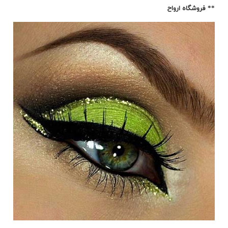
** فروشگاه ارواح