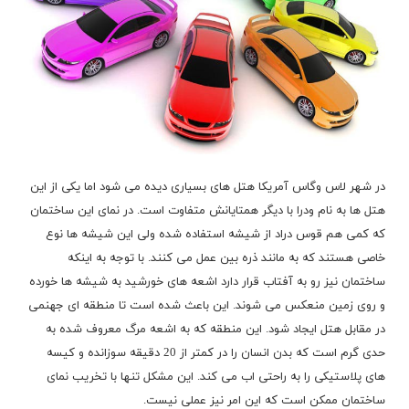
در شهر لاس وگاس آمریکا هتل های بسیاری دیده می شود اما یکی از این
هتل ها به نام ودرا با دیگر همتایانش متفاوت است. در نمای این ساختمان
که کمی هم قوس دراد از شیشه استفاده شده ولی این شیشه ها نوع
خاصی هستند که به مانند ذره بین عمل می کنند. با توجه به اینکه
ساختمان نیز رو به آفتاب قرار دارد اشعه های خورشید به شیشه ها خورده
و روی زمین منعکس می شوند. این باعث شده است تا منطقه ای جهنمی
در مقابل هتل ایجاد شود. این منطقه که به اشعه مرگ معروف شده به
حدی گرم است که بدن انسان را در کمتر از 20 دقیقه سوزانده و کیسه
های پلاستیکی را به راحتی اب می کند. این مشکل تنها با تخریب نمای
ساختمان ممکن است که این امر نیز عملی نیست.