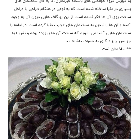
به گزارش گروه خواندنی های باشگاه خبرنگاران، تا به حال ساختمان های
بسیاری در دنیا ساخته شده است که به نوعی در هنگام طراحی یا مراحل
ساخت روی آن ها فکر نشده است از این رو گاف هایی درون آن به وجود
آمده و آن ها را تبدیل به ساختمان های عجیب دنیا کرده است. در ادامه با
ساختمان هایی آشنا می شویم که ساخت آن ها بیهوده بوده و تقریبا به
جز ضرر چیز دیگری به همراه نداشته اند.
** ساختمان نفت