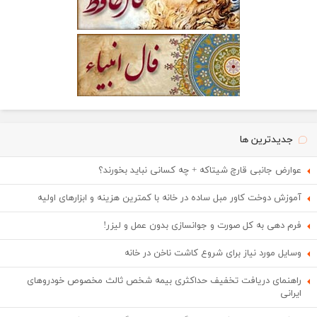
جدیدترین ها
عوارض جانبی قارچ شیتاکه + چه کسانی نباید بخورند؟
آموزش دوخت کاور مبل ساده در خانه با کمترین هزینه و ابزارهای اولیه
فرم دهی به کل صورت و جوانسازی بدون عمل و لیزر!
وسایل مورد نیاز برای شروع کاشت ناخن در خانه
راهنمای دریافت تخفیف حداکثری بیمه شخص ثالث مخصوص خودروهای
ایرانی