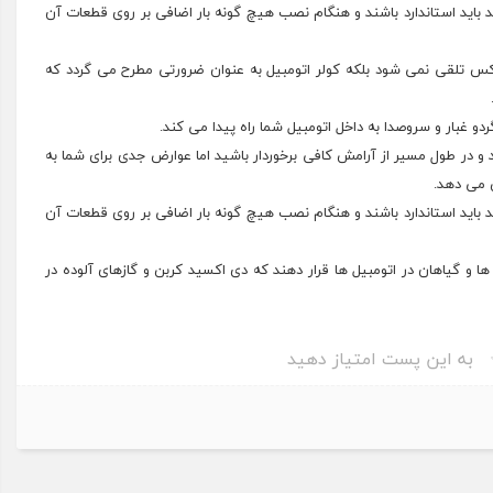
 باید استاندارد باشند و هنگام نصب هیچ گونه بار اضافی بر روی قطعات آن
کس تلقی نمی شود بلکه کولر اتومبیل به عنوان ضرورتی مطرح می گردد که
ردو غبار و سروصدا به داخل اتومبیل شما راه پیدا می کند.
 و در طول مسیر از آرامش کافی برخوردار باشید اما عوارض جدی برای شما به
 باید استاندارد باشند و هنگام نصب هیچ گونه بار اضافی بر روی قطعات آن
ا و گیاهان در اتومبیل ها قرار دهند که دی اکسید کربن و گازهای آلوده در
به این پست امتیاز دهید