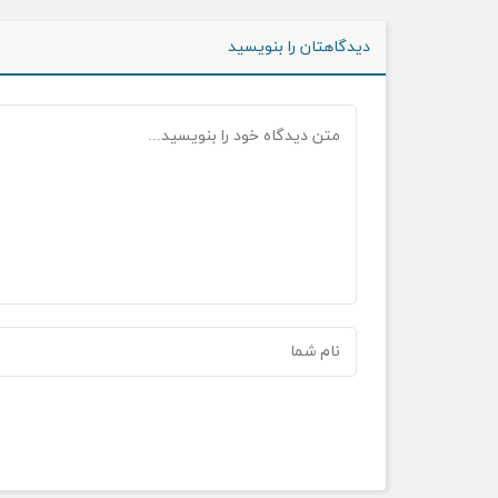
دیدگاهتان را بنویسید