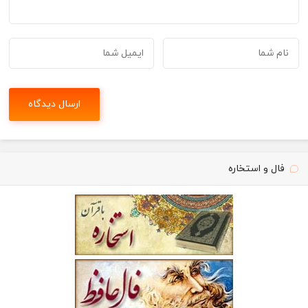
فال و استخاره