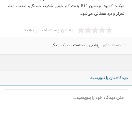
می‎کند. کمبود ویتامین B12 باعث کم خونی شدید، خستگی، ضعف، عدم
تمرکز و درد عضلانی می‌شود.
به این پست امتیاز دهید
دسته بندی :
پزشکی و سلامت
،
سبک زندگی
دیدگاهتان را بنویسید