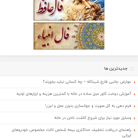
جدیدترین ها
عوارض جانبی قارچ شیتاکه + چه کسانی نباید بخورند؟
آموزش دوخت کاور مبل ساده در خانه با کمترین هزینه و ابزارهای اولیه
فرم دهی به کل صورت و جوانسازی بدون عمل و لیزر!
وسایل مورد نیاز برای شروع کاشت ناخن در خانه
راهنمای دریافت تخفیف حداکثری بیمه شخص ثالث مخصوص خودروهای
ایرانی