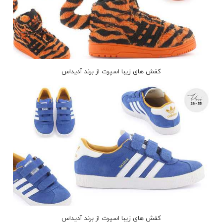
کفش های زیبا اسپرت از برند آدیداس
کفش های زیبا اسپرت از برند آدیداس