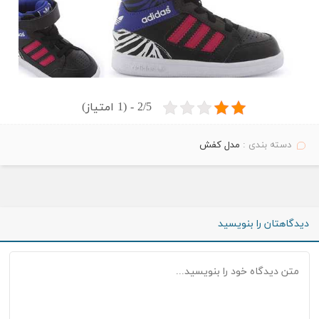
2/5 - (1 امتیاز)
دسته بندی :
مدل کفش
دیدگاهتان را بنویسید