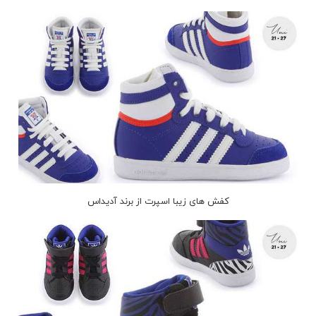
کفش های زیبا اسپرت از برند آدیداس