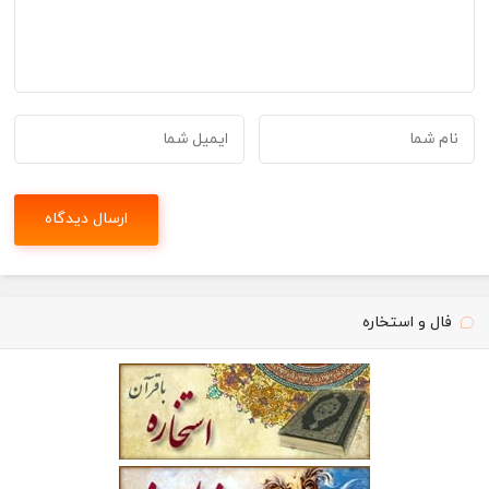
فال و استخاره