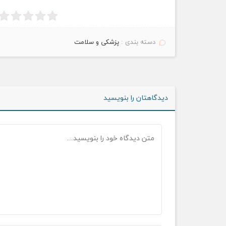
دسته بندی :
پزشکی و سلامت
دیدگاهتان را بنویسید