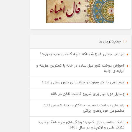
جدیدترین ها
عوارض جانبی قارچ شیتاکه + چه کسانی نباید بخورند؟
آموزش دوخت کاور مبل ساده در خانه با کمترین هزینه و
ابزارهای اولیه
فرم دهی به کل صورت و جوانسازی بدون عمل و لیزر!
وسایل مورد نیاز برای شروع کاشت ناخن در خانه
راهنمای دریافت تخفیف حداکثری بیمه شخص ثالث
مخصوص خودروهای ایرانی
تشک مناسب برای کمردرد: ویژگی‌های مهم هنگام خرید
تشک طبی و ارتوپدی در سال 1405