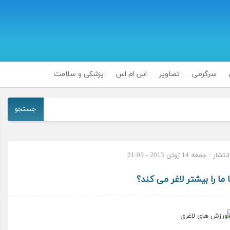
سرگرمی
تصاویر
اس ام اس
پزشکی و سلامت
جستجو
 : جمعه 14 ژوئن 2013 - 21:05
ما را بیشتر لاغر می کند؟