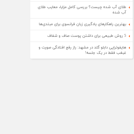
طلای آب شده چیست؟ بررسی کامل مزایا، معایب طلای
آب شده
بهترین راهکارهای یادگیری زبان فرانسوی برای مبتدی‌ها
5 روش طبیعی برای داشتن پوست صاف و شفاف
هایفوتراپی دابلو گلد در مشهد: راز رفع افتادگی صورت و
غبغب فقط در یک جلسه!