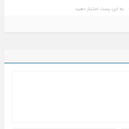
به این پست امتیاز دهید