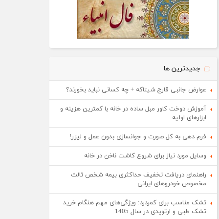
جدیدترین ها
عوارض جانبی قارچ شیتاکه + چه کسانی نباید بخورند؟
آموزش دوخت کاور مبل ساده در خانه با کمترین هزینه و
ابزارهای اولیه
فرم دهی به کل صورت و جوانسازی بدون عمل و لیزر!
وسایل مورد نیاز برای شروع کاشت ناخن در خانه
راهنمای دریافت تخفیف حداکثری بیمه شخص ثالث
مخصوص خودروهای ایرانی
تشک مناسب برای کمردرد: ویژگی‌های مهم هنگام خرید
تشک طبی و ارتوپدی در سال 1405