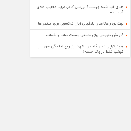
طلای آب شده چیست؟ بررسی کامل مزایا، معایب طلای
آب شده
بهترین راهکارهای یادگیری زبان فرانسوی برای مبتدی‌ها
5 روش طبیعی برای داشتن پوست صاف و شفاف
هایفوتراپی دابلو گلد در مشهد: راز رفع افتادگی صورت و
غبغب فقط در یک جلسه!