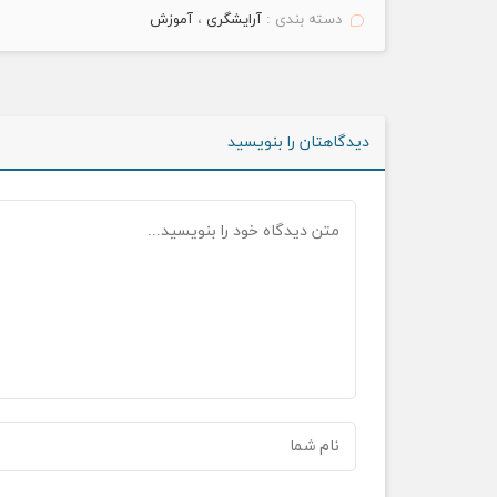
دسته بندی :
آرایشگری
،
آموزش
دیدگاهتان را بنویسید