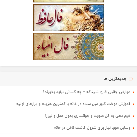
جدیدترین ها
عوارض جانبی قارچ شیتاکه + چه کسانی نباید بخورند؟
آموزش دوخت کاور مبل ساده در خانه با کمترین هزینه و ابزارهای اولیه
فرم دهی به کل صورت و جوانسازی بدون عمل و لیزر!
وسایل مورد نیاز برای شروع کاشت ناخن در خانه