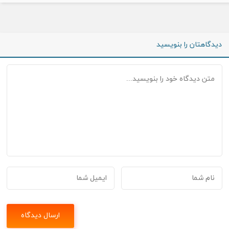
دیدگاهتان را بنویسید