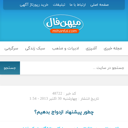
صفحه اصلی
ارتباط با ما
تبلیغات
خرید رپورتاژ آگهی
مجله خبری
آشپزی
ادبیات و مذهب
سبک زندگی
سرگرمی
جستجو
کد خبر : 48722
تاریخ انتشار : چهارشنبه 30 اکتبر 2013 - 1:54
چطور پیشنهاد ازدواج بدهیم؟