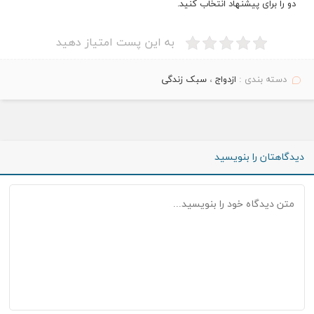
دو را برای پیشنهاد انتخاب کنید.
به این پست امتیاز دهید
دسته بندی :
ازدواج
،
سبک زندگی
دیدگاهتان را بنویسید