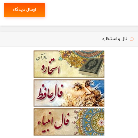
فال و استخاره