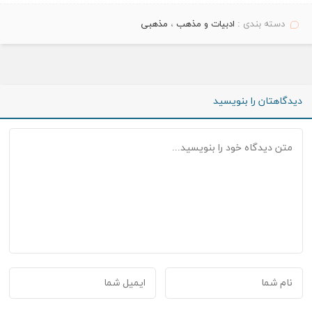
دسته بندی :
ادبیات و مذهب
،
مذهبی
دیدگاهتان را بنویسید