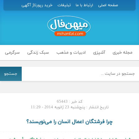
صفحه اصلی
ارتباط با ما
تبلیغات
خرید رپورتاژ آگهی
مجله خبری
آشپزی
ادبیات و مذهب
سبک زندگی
سرگرمی
جستجو
کد خبر : 65443
تاریخ انتشار : پنج‌شنبه 23 ژانویه 2014 - 11:29
چرا فرشتگان اعمال انسان را می‌نویسند؟