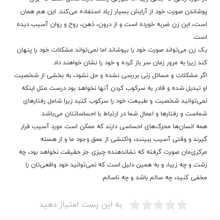
پوشاندن صورت خود از آرایش بسیار زیاد استفاده می‌کند. این هم همان
است، این زن ضربه خورده است و از درون، ذهن، روح و روان آسیب دیده
است.
یک زن می‌تواند صورت خود را بپوشاند اما نمی‌تواند مشکلات خود را پنهان
کند زیرا به مرور زمان سر باز کرده و خود را نشان خواهند داد.
اگر مشکلات و مسائل زنی بررسی نشده و حل نشود، به بخشی از شخصیت
او تبدیل شده و قادر به سرکوب کردن آنها نخواهد بود درست مثل اینکه
نمی‌توانید شخصیت و طبیعت خود را سرکوب کنید زیرا شامل رفتارهای
شماست و رفتارها و اعمال شما در ارتباط با احساساتتان می‌باشد.
همه انسان‌ها محرک‌های احساسی دارند که ممکن است مورد آسیب قرار
گیرند و وقتی آسیب ببینند، واکنشی از عمق وجود ما و از هسته
مرکزی‌مان صورت گرفته که نشاندهنده چیزی جز حقیقت نخواهد بود، چه
زشت و چه زیبا، و به همین دلیل است که نمی‌توانید خود واقعی‌تان را
مخفی کنید، چه سالم باشد و چه ناسالم.
به این پست امتیاز دهید