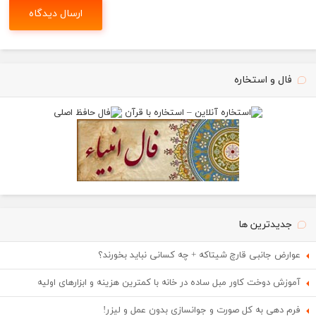
فال و استخاره
جدیدترین ها
عوارض جانبی قارچ شیتاکه + چه کسانی نباید بخورند؟
آموزش دوخت کاور مبل ساده در خانه با کمترین هزینه و ابزارهای اولیه
فرم دهی به کل صورت و جوانسازی بدون عمل و لیزر!