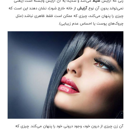
زنی که آرایش
غلیظ
می‌کند و شدیداً به آن آرایش وابسته است (یعنی
نمی‌تواند بدون آن نوع
آرایش
از خانه خارج شود)، نشان دهند این است که
چیزی را پنهان می‌کند، چیزی که ممکن است فقط ظاهری نباشد (مثل
چروک‌های پوست یا احساس عدم زیبایی).
آن زن چیزی از درون خود، وجود درونی خود را پنهان می‌کند. چیزی که