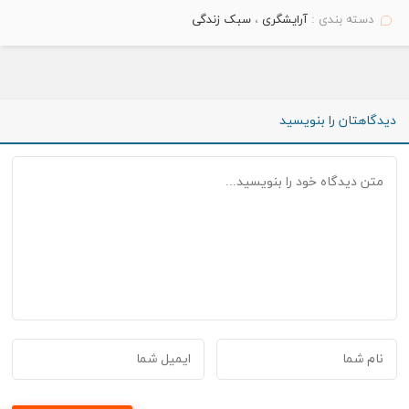
دسته بندی :
آرایشگری
،
سبک زندگی
دیدگاهتان را بنویسید