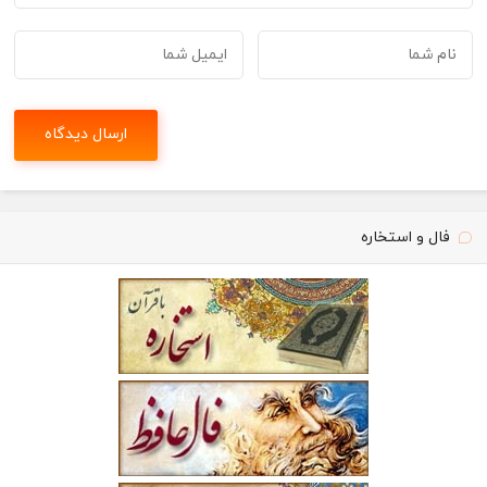
فال و استخاره