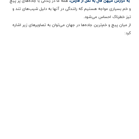
به گزارش میهن فال به نقل از فارس،
همه ما در زندگی با جاده‌های پر پیچ
و خم بسیاری مواجه هستیم ‌که رانندگی در آنها به دلیل
شیب‌های
تند و
تیز خطرناک احساس می‌شود.
از میان پیچ و خم‌ترین جاده‌ها در جهان می‌توان به تصاویر‌های زیر اشاره
کرد: