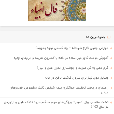
جدیدترین ها
عوارض جانبی قارچ شیتاکه + چه کسانی نباید بخورند؟
آموزش دوخت کاور مبل ساده در خانه با کمترین هزینه و ابزارهای اولیه
فرم دهی به کل صورت و جوانسازی بدون عمل و لیزر!
وسایل مورد نیاز برای شروع کاشت ناخن در خانه
راهنمای دریافت تخفیف حداکثری بیمه شخص ثالث مخصوص خودروهای
ایرانی
تشک مناسب برای کمردرد: ویژگی‌های مهم هنگام خرید تشک طبی و ارتوپدی
در سال 1405