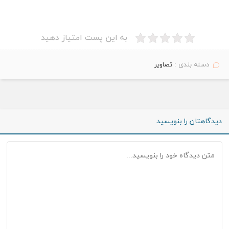
به این پست امتیاز دهید
دسته بندی :
تصاویر
دیدگاهتان را بنویسید