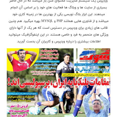
وردپرس یک سیستم مدیریت محتوای متن باز میباشد که در حال حاضر
بسیاری از سایت ها و وبلاگ ها فعالیت های خود را بر اساس آن انجام
میدهند. این ابزار بلاگ نویسی یکی از بهترین ها در زمینه کاری خود
میباشد و از فناوری هایی همانند PHP و MYSQL بهره میگیرد. هم چنین
قالب های زیادی برای وردپرس در دسترس است که هر یک از آنها دارای
ویژگی های منحصر به فرد و خاصی هستند. در این اینفوگرافیک میتوانید
اطلاعات بیشتری را درباره وردپرس و کاربران آن بدست آورید.