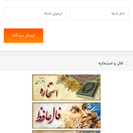
فال و استخاره