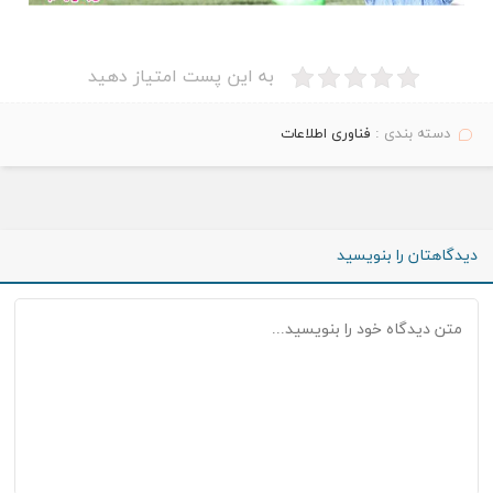
به این پست امتیاز دهید
دسته بندی :
فناوری اطلاعات
دیدگاهتان را بنویسید