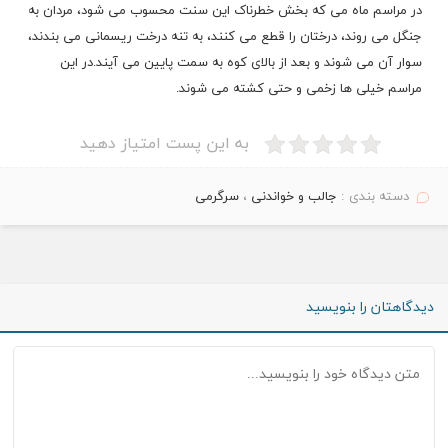
در مراسم ماه می که بخش خطرناک این سنت محسوب می شود، مردان به
جنگل می روند، درختان را قطع می کنند، به تنه درخت ریسمانی می بندند،
سوار آن می شوند و بعد از بالای کوه به سمت
پایین
می آیند.در این
مراسم خیلی ها زخمی و حتی کشته می شوند.
به این پست امتیاز دهید
دسته بندی :
جالب و خواندنی
،
سرگرمی
دیدگاهتان را بنویسید