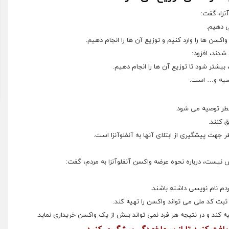
نزا، گفت:
ی دهیم.
سن ها را وارد کنیم و توزیع آن ها را انجام دهیم.
شدند، افزود:
یشتر شود تا توزیع آن ها را انجام دهیم.
وسیه و… است.
خطر توصیه می شود.
ق کنند.
ر جهت پیشگیری از ابتلای آنها به آنفلوآنزا است.
نیست، درباره نحوه عرضه واکسن آنفلوآنزا به مردم، گفت:
دم نام نویسی داشته باشند.
و ثبت کد ملی می تواند واکسن را تهیه کند.
 کند و در نتیجه هر فرد نمی تواند بیش از یک واکسن خریداری نماید.