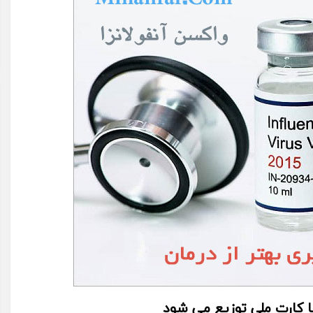
با کارت ملی توزیع می شود