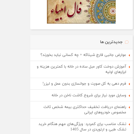
جدیدترین ها
عوارض جانبی قارچ شیتاکه + چه کسانی نباید بخورند؟
آموزش دوخت کاور مبل ساده در خانه با کمترین هزینه و
ابزارهای اولیه
فرم دهی به کل صورت و جوانسازی بدون عمل و لیزر!
وسایل مورد نیاز برای شروع کاشت ناخن در خانه
راهنمای دریافت تخفیف حداکثری بیمه شخص ثالث
مخصوص خودروهای ایرانی
تشک مناسب برای کمردرد: ویژگی‌های مهم هنگام خرید
تشک طبی و ارتوپدی در سال 1405