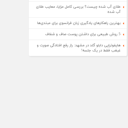
طلای آب شده چیست؟ بررسی کامل مزایا، معایب طلای
آب شده
بهترین راهکارهای یادگیری زبان فرانسوی برای مبتدی‌ها
5 روش طبیعی برای داشتن پوست صاف و شفاف
هایفوتراپی دابلو گلد در مشهد: راز رفع افتادگی صورت و
غبغب فقط در یک جلسه!