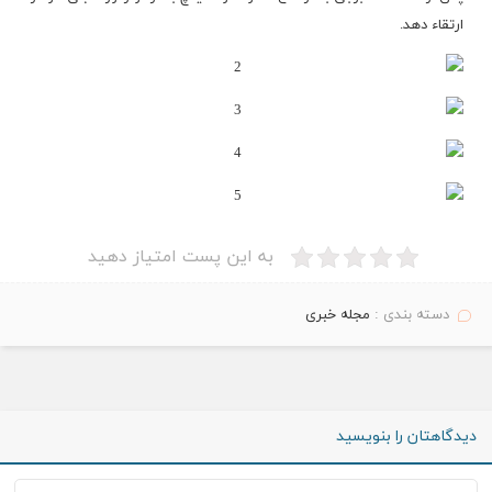
ارتقاء دهد.
به این پست امتیاز دهید
دسته بندی :
مجله خبری
دیدگاهتان را بنویسید