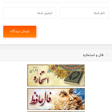
فال و استخاره