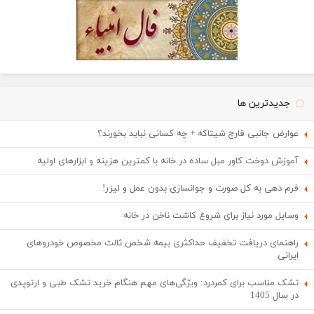
جدیدترین ها
عوارض جانبی قارچ شیتاکه + چه کسانی نباید بخورند؟
آموزش دوخت کاور مبل ساده در خانه با کمترین هزینه و ابزارهای اولیه
فرم دهی به کل صورت و جوانسازی بدون عمل و لیزر!
وسایل مورد نیاز برای شروع کاشت ناخن در خانه
راهنمای دریافت تخفیف حداکثری بیمه شخص ثالث مخصوص خودروهای
ایرانی
تشک مناسب برای کمردرد: ویژگی‌های مهم هنگام خرید تشک طبی و ارتوپدی
در سال 1405