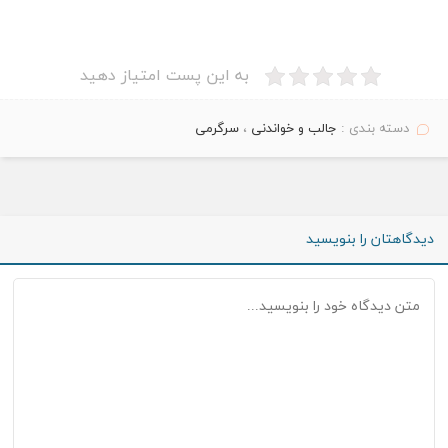
به این پست امتیاز دهید
دسته بندی :
جالب و خواندنی
،
سرگرمی
دیدگاهتان را بنویسید