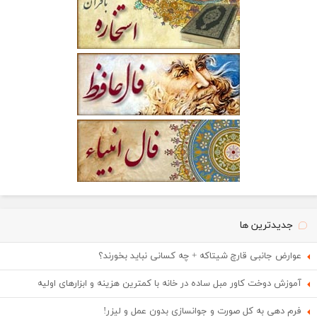
جدیدترین ها
عوارض جانبی قارچ شیتاکه + چه کسانی نباید بخورند؟
آموزش دوخت کاور مبل ساده در خانه با کمترین هزینه و ابزارهای اولیه
فرم دهی به کل صورت و جوانسازی بدون عمل و لیزر!