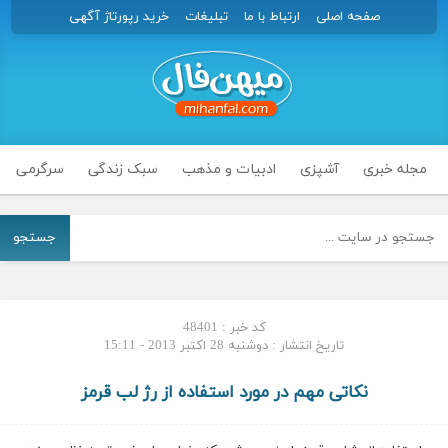
صفحه اصلی
ارتباط با ما
تبلیغات
خرید رپورتاژ آگهی
مجله خبری
آشپزی
ادبیات و مذهب
سبک زندگی
سرگرمی
جستجو
کد خبر : 48401
تاریخ انتشار : دوشنبه 28 اکتبر 2013 - 15:11
نکاتی مهم در مورد استفاده از رژ لب قرمز