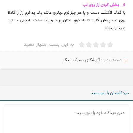
6 – بخش کردن رژ روی لب
با کمک انگشت دست و یا هر چیز نرم دیگری مانند یک پد نرم رژ را کاملا
روی لب پخش کنید تا به خورد لبتان برود و یک حالت طبیعی به لب
هایتان بدهد.
به این پست امتیاز دهید
دسته بندی :
آرایشگری
،
سبک زندگی
دیدگاهتان را بنویسید