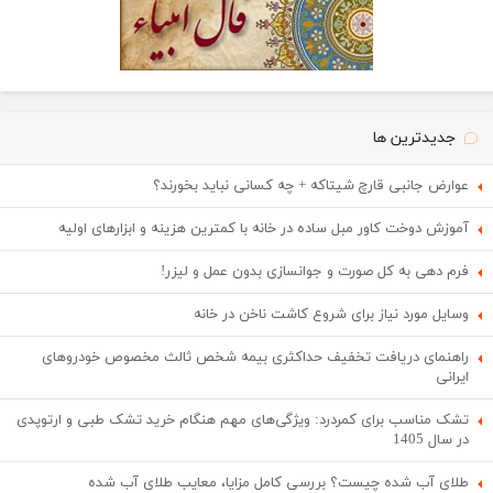
جدیدترین ها
عوارض جانبی قارچ شیتاکه + چه کسانی نباید بخورند؟
آموزش دوخت کاور مبل ساده در خانه با کمترین هزینه و ابزارهای اولیه
فرم دهی به کل صورت و جوانسازی بدون عمل و لیزر!
وسایل مورد نیاز برای شروع کاشت ناخن در خانه
راهنمای دریافت تخفیف حداکثری بیمه شخص ثالث مخصوص خودروهای
ایرانی
تشک مناسب برای کمردرد: ویژگی‌های مهم هنگام خرید تشک طبی و ارتوپدی
در سال 1405
طلای آب شده چیست؟ بررسی کامل مزایا، معایب طلای آب شده