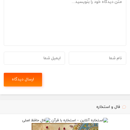
فال و استخاره