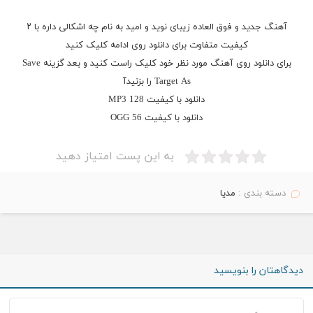
آهنگ جدید و فوق العاده زیبای نوید و امید به نام چه اشکالی داره با ۲
کیفیت متفاوت برای دانلود روی ادامه کلیک کنید
برای دانلود روی آهنگ مورد نظر خود کلیک راست کنید و بعد گزینه Save
Target As را بزنیدآ
دانلود با کیفیت MP3 128
دانلود با کیفیت OGG 56
به این پست امتیاز دهید
دسته بندی :
مدیا
دیدگاهتان را بنویسید