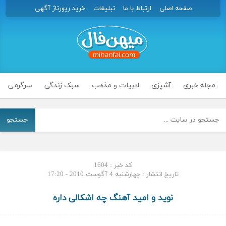
صفحه اصلی
ارتباط با ما
تبلیغات
خرید رپورتاژ آگهی
مجله خبری
آشپزی
ادبیات و مذهب
سبک زندگی
سرگرمی
جستجو
کد خبر : 1604
تاریخ انتشار : چهارشنبه 4 آگوست 2010 - 17:20
نوید و امید آهنگ چه اشکالی داره