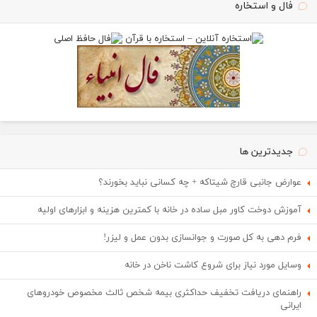
فال و استخاره
جدیدترین ها
عوارض جانبی قارچ شیتاکه + چه کسانی نباید بخورند؟
آموزش دوخت کاور مبل ساده در خانه با کمترین هزینه و ابزارهای اولیه
فرم دهی به کل صورت و جوانسازی بدون عمل و لیزر!
وسایل مورد نیاز برای شروع کاشت ناخن در خانه
راهنمای دریافت تخفیف حداکثری بیمه شخص ثالث مخصوص خودروهای
ایرانی